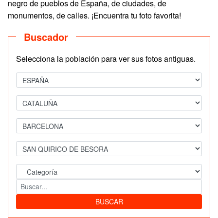
negro de pueblos de España, de ciudades, de
monumentos, de calles. ¡Encuentra tu foto favorita!
Buscador
Selecciona la población para ver sus fotos antiguas.
BUSCAR