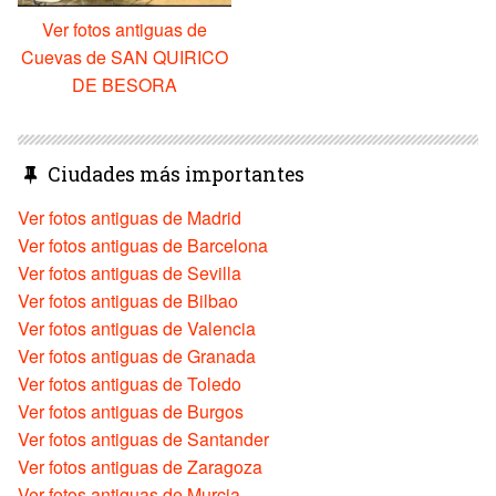
Ver fotos antiguas de
Cuevas de SAN QUIRICO
DE BESORA
Ciudades más importantes
Ver fotos antiguas de Madrid
Ver fotos antiguas de Barcelona
Ver fotos antiguas de Sevilla
Ver fotos antiguas de Bilbao
Ver fotos antiguas de Valencia
Ver fotos antiguas de Granada
Ver fotos antiguas de Toledo
Ver fotos antiguas de Burgos
Ver fotos antiguas de Santander
Ver fotos antiguas de Zaragoza
Ver fotos antiguas de Murcia