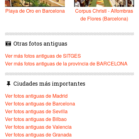
Playa de Oro en Barcelona
Corpus Christi - Alfombras
de Flores (Barcelona)
Otras fotos antiguas
Ver más fotos antiguas de SITGES
Ver más fotos antiguas de la provincia de BARCELONA
Ciudades más importantes
Ver fotos antiguas de Madrid
Ver fotos antiguas de Barcelona
Ver fotos antiguas de Sevilla
Ver fotos antiguas de Bilbao
Ver fotos antiguas de Valencia
Ver fotos antiguas de Granada