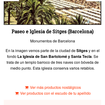
Paseo e Iglesia de Sitges (Barcelona)
Monumentos de Barcelona
En la imagen vemos parte de la ciudad de
Sitges
y en el
fondo
La Iglesia de San Bartolomé y Santa Tecla
. Se
trata de un templo barroco de tres naves con bóveda de
medio punto. Esta iglesia conserva varios retablos.
Ver más productos nostálgicos
Ver productos con el escudo de tu apellido