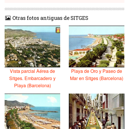
Otras fotos antiguas de SITGES
Vista parcial Aérea de
Playa de Oro y Paseo de
Sitges. Embarcadero y
Mar en Sitges (Barcelona)
Playa (Barcelona)