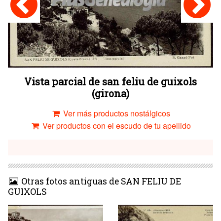
Vista parcial de san feliu de guixols
(girona)
Ver más productos nostálgicos
Ver productos con el escudo de tu apellido
Otras fotos antiguas de SAN FELIU DE
GUIXOLS