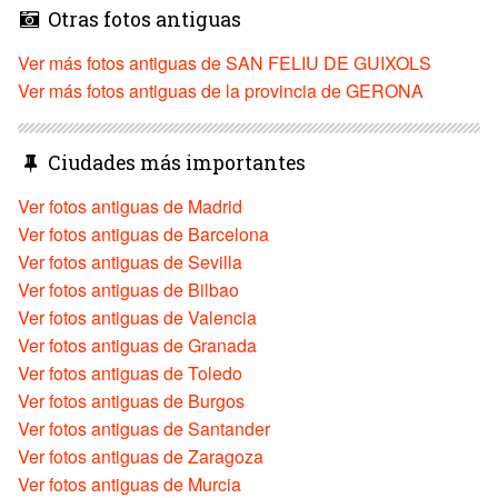
Otras fotos antiguas
Ver más fotos antiguas de SAN FELIU DE GUIXOLS
Ver más fotos antiguas de la provincia de GERONA
Ciudades más importantes
Ver fotos antiguas de Madrid
Ver fotos antiguas de Barcelona
Ver fotos antiguas de Sevilla
Ver fotos antiguas de Bilbao
Ver fotos antiguas de Valencia
Ver fotos antiguas de Granada
Ver fotos antiguas de Toledo
Ver fotos antiguas de Burgos
Ver fotos antiguas de Santander
Ver fotos antiguas de Zaragoza
Ver fotos antiguas de Murcia