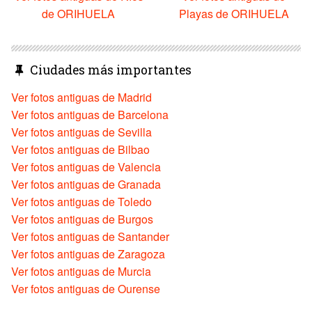
de ORIHUELA
Playas de ORIHUELA
Ciudades más importantes
Ver fotos antiguas de Madrid
Ver fotos antiguas de Barcelona
Ver fotos antiguas de Sevilla
Ver fotos antiguas de Bilbao
Ver fotos antiguas de Valencia
Ver fotos antiguas de Granada
Ver fotos antiguas de Toledo
Ver fotos antiguas de Burgos
Ver fotos antiguas de Santander
Ver fotos antiguas de Zaragoza
Ver fotos antiguas de Murcia
Ver fotos antiguas de Ourense