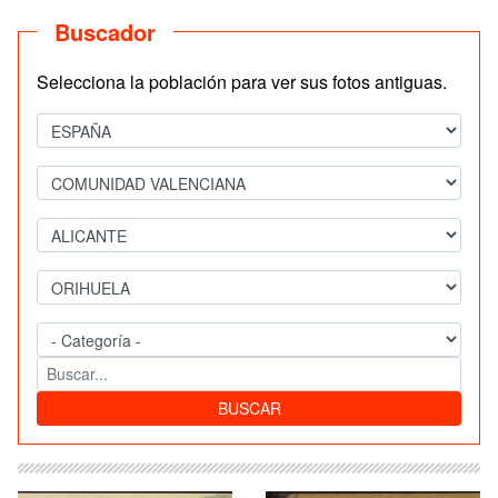
Buscador
Selecciona la población para ver sus fotos antiguas.
BUSCAR