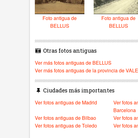
Foto antigua de
Foto antigua de
BELLUS
BELLUS
Otras fotos antiguas
Ver más fotos antiguas de BELLUS
Ver más fotos antiguas de la provincia de VA
Ciudades más importantes
Ver fotos antiguas de Madrid
Ver fotos a
Barcelona
Ver fotos antiguas de Bilbao
Ver fotos a
Ver fotos antiguas de Toledo
Ver fotos 