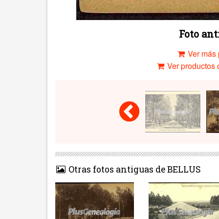
Foto an
Ver más 
Ver productos c
Otras fotos antiguas de BELLUS