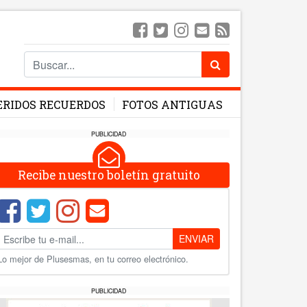
ERIDOS RECUERDOS
FOTOS ANTIGUAS
PUBLICIDAD
Recibe nuestro boletín gratuito
ENVIAR
Lo mejor de Plusesmas, en tu correo electrónico.
PUBLICIDAD