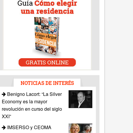
NOTICIAS DE INTERÉS
Benigno Lacort: “La Silver
Economy es la mayor
revolución en curso del siglo
XXI”
IMSERSO y CEOMA