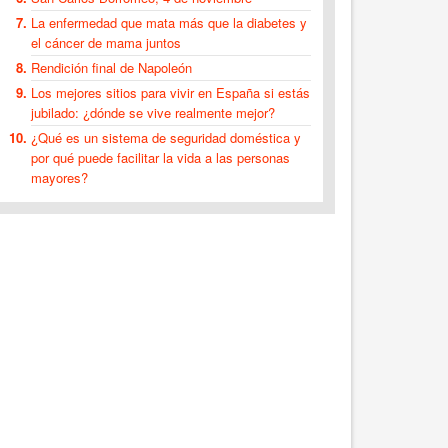
La enfermedad que mata más que la diabetes y
el cáncer de mama juntos
Rendición final de Napoleón
Los mejores sitios para vivir en España si estás
jubilado: ¿dónde se vive realmente mejor?
¿Qué es un sistema de seguridad doméstica y
por qué puede facilitar la vida a las personas
mayores?