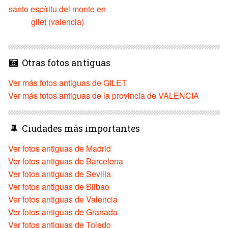
santo espíritu del monte en
gilet (valencia)
Otras fotos antiguas
Ver más fotos antiguas de GILET
Ver más fotos antiguas de la provincia de VALENCIA
Ciudades más importantes
Ver fotos antiguas de Madrid
Ver fotos antiguas de Barcelona
Ver fotos antiguas de Sevilla
Ver fotos antiguas de Bilbao
Ver fotos antiguas de Valencia
Ver fotos antiguas de Granada
Ver fotos antiguas de Toledo