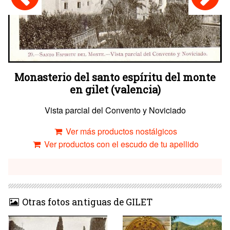
Monasterio del santo espíritu del monte
en gilet (valencia)
Vista parcial del Convento y Noviciado
Ver más productos nostálgicos
Ver productos con el escudo de tu apellido
Otras fotos antiguas de GILET