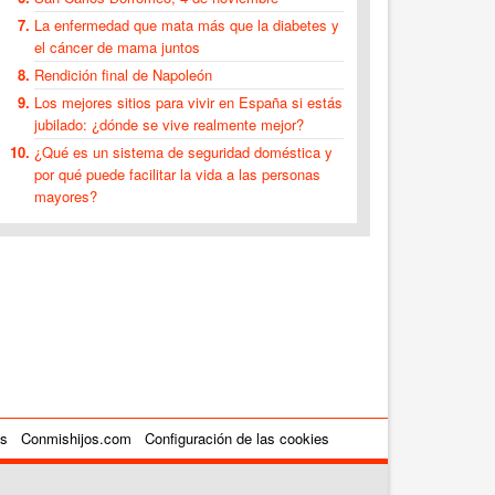
La enfermedad que mata más que la diabetes y
el cáncer de mama juntos
Rendición final de Napoleón
Los mejores sitios para vivir en España si estás
jubilado: ¿dónde se vive realmente mejor?
¿Qué es un sistema de seguridad doméstica y
por qué puede facilitar la vida a las personas
mayores?
es
Conmishijos.com
Configuración de las cookies