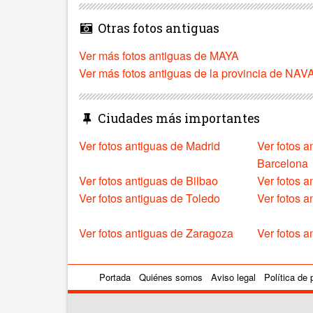
Otras fotos antiguas
Ver más fotos antiguas de MAYA
Ver más fotos antiguas de la provincia de NA
Ciudades más importantes
Ver fotos antiguas de Madrid
Ver fotos a
Barcelona
Ver fotos antiguas de Bilbao
Ver fotos a
Ver fotos antiguas de Toledo
Ver fotos 
Ver fotos antiguas de Zaragoza
Ver fotos a
Portada
Quiénes somos
Aviso legal
Política de 