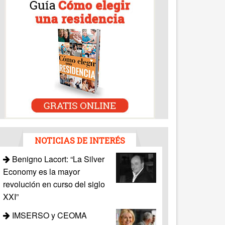
NOTICIAS DE INTERÉS
Benigno Lacort: “La Silver
Economy es la mayor
revolución en curso del siglo
XXI”
IMSERSO y CEOMA