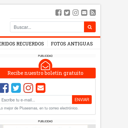
ERIDOS RECUERDOS
FOTOS ANTIGUAS
PUBLICIDAD
Recibe nuestro boletín gratuito
ENVIAR
Lo mejor de Plusesmas, en tu correo electrónico.
PUBLICIDAD