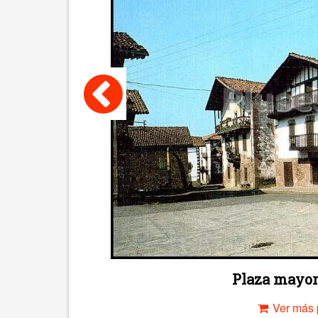
Plaza mayor
Ver más 