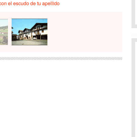
on el escudo de tu apellido