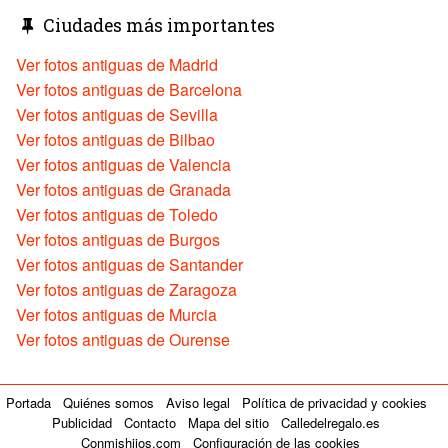
Ciudades más importantes
Ver fotos antiguas de Madrid
Ver fotos antiguas de Barcelona
Ver fotos antiguas de Sevilla
Ver fotos antiguas de Bilbao
Ver fotos antiguas de Valencia
Ver fotos antiguas de Granada
Ver fotos antiguas de Toledo
Ver fotos antiguas de Burgos
Ver fotos antiguas de Santander
Ver fotos antiguas de Zaragoza
Ver fotos antiguas de Murcia
Ver fotos antiguas de Ourense
Portada
Quiénes somos
Aviso legal
Política de privacidad y cookies
Publicidad
Contacto
Mapa del sitio
Calledelregalo.es
Conmishijos.com
Configuración de las cookies