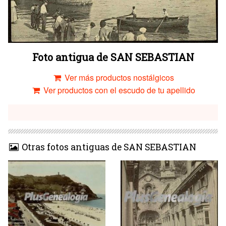
Foto antigua de SAN SEBASTIAN
Ver más productos nostálgicos
Ver productos con el escudo de tu apellido
Otras fotos antiguas de SAN SEBASTIAN