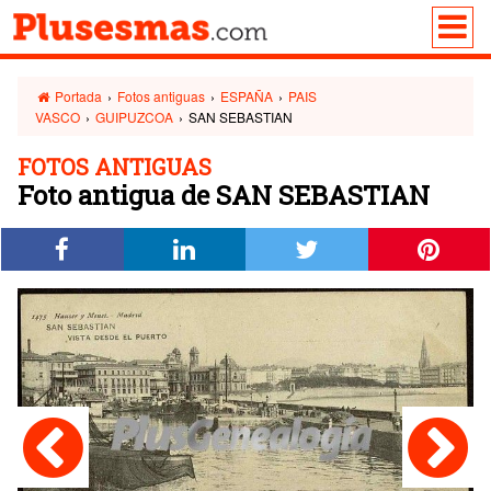
Portada
›
Fotos antiguas
›
ESPAÑA
›
PAIS
VASCO
›
GUIPUZCOA
›
SAN SEBASTIAN
FOTOS ANTIGUAS
Foto antigua de SAN SEBASTIAN