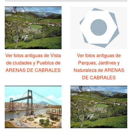
Ver fotos antiguas de Vista
Ver fotos antiguas de
de ciudades y Pueblos de
Parques, Jardines y
ARENAS DE CABRALES
Naturaleza de ARENAS
DE CABRALES