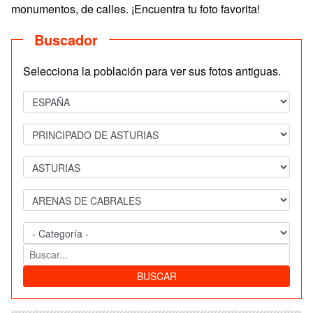
monumentos, de calles. ¡Encuentra tu foto favorita!
Buscador
Selecciona la población para ver sus fotos antiguas.
BUSCAR