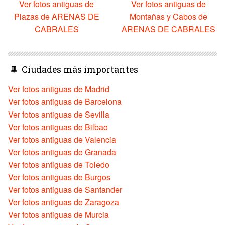
Ver fotos antiguas de
Ver fotos antiguas de
Plazas de ARENAS DE
Montañas y Cabos de
CABRALES
ARENAS DE CABRALES
Ciudades más importantes
Ver fotos antiguas de Madrid
Ver fotos antiguas de Barcelona
Ver fotos antiguas de Sevilla
Ver fotos antiguas de Bilbao
Ver fotos antiguas de Valencia
Ver fotos antiguas de Granada
Ver fotos antiguas de Toledo
Ver fotos antiguas de Burgos
Ver fotos antiguas de Santander
Ver fotos antiguas de Zaragoza
Ver fotos antiguas de Murcia