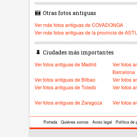
Otras fotos antiguas
Ver más fotos antiguas de COVADONGA
Ver más fotos antiguas de la provincia de AS
Ciudades más importantes
Ver fotos antiguas de Madrid
Ver fotos a
Barcelona
Ver fotos antiguas de Bilbao
Ver fotos a
Ver fotos antiguas de Toledo
Ver fotos 
Ver fotos antiguas de Zaragoza
Ver fotos a
Portada
Quiénes somos
Aviso legal
Política de 