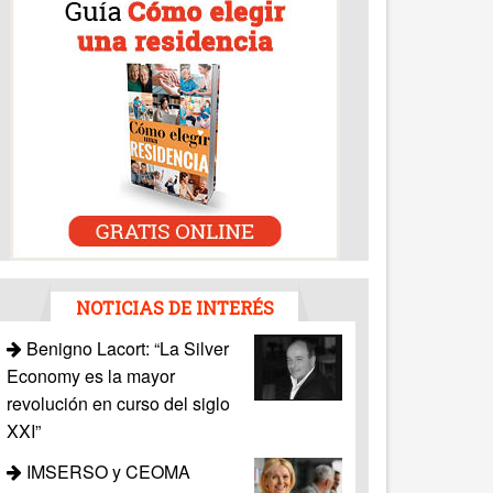
NOTICIAS DE INTERÉS
Benigno Lacort: “La Silver
Economy es la mayor
revolución en curso del siglo
XXI”
IMSERSO y CEOMA