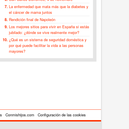
La enfermedad que mata más que la diabetes y
el cáncer de mama juntos
Rendición final de Napoleón
Los mejores sitios para vivir en España si estás
jubilado: ¿dónde se vive realmente mejor?
¿Qué es un sistema de seguridad doméstica y
por qué puede facilitar la vida a las personas
mayores?
es
Conmishijos.com
Configuración de las cookies