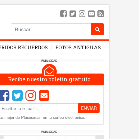
ERIDOS RECUERDOS
FOTOS ANTIGUAS
PUBLICIDAD
Recibe nuestro boletín gratuito
ENVIAR
Lo mejor de Plusesmas, en tu correo electrónico.
PUBLICIDAD