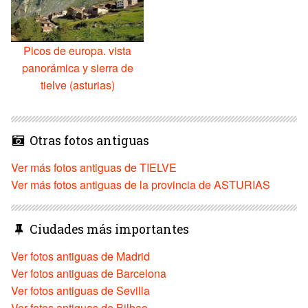
Picos de europa. vista
panorámica y sierra de
tielve (asturias)
Otras fotos antiguas
Ver más fotos antiguas de TIELVE
Ver más fotos antiguas de la provincia de ASTURIAS
Ciudades más importantes
Ver fotos antiguas de Madrid
Ver fotos antiguas de Barcelona
Ver fotos antiguas de Sevilla
Ver fotos antiguas de Bilbao