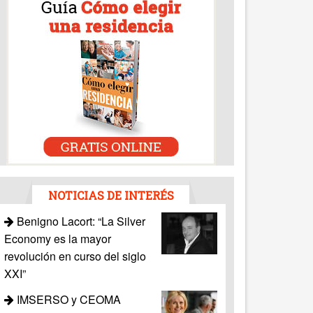
NOTICIAS DE INTERÉS
Benigno Lacort: “La Silver
Economy es la mayor
revolución en curso del siglo
XXI”
IMSERSO y CEOMA