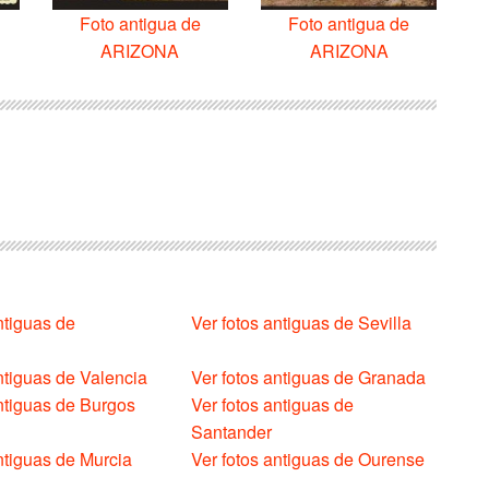
Foto antigua de
Foto antigua de
ARIZONA
ARIZONA
ntiguas de
Ver fotos antiguas de Sevilla
ntiguas de Valencia
Ver fotos antiguas de Granada
antiguas de Burgos
Ver fotos antiguas de
Santander
ntiguas de Murcia
Ver fotos antiguas de Ourense