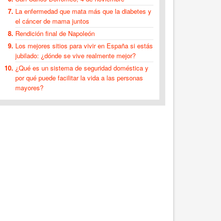
La enfermedad que mata más que la diabetes y
el cáncer de mama juntos
Rendición final de Napoleón
Los mejores sitios para vivir en España si estás
jubilado: ¿dónde se vive realmente mejor?
¿Qué es un sistema de seguridad doméstica y
por qué puede facilitar la vida a las personas
mayores?