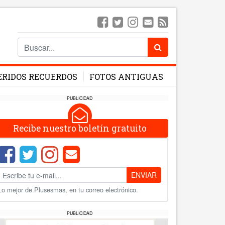
ERIDOS RECUERDOS
FOTOS ANTIGUAS
PUBLICIDAD
Recibe nuestro boletín gratuito
ENVIAR
Lo mejor de Plusesmas, en tu correo electrónico.
PUBLICIDAD