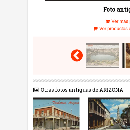
Foto ant
Ver más 
Ver productos c
Otras fotos antiguas de ARIZONA