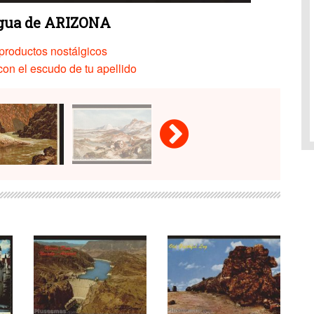
igua de ARIZONA
productos nostálgicos
on el escudo de tu apellido