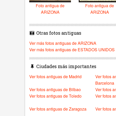
Foto antigua de
Foto antigua de
ARIZONA
ARIZONA
Otras fotos antiguas
Ver más fotos antiguas de ARIZONA
Ver más fotos antiguas de ESTADOS UNIDOS
Ciudades más importantes
Ver fotos antiguas de Madrid
Ver fotos a
Barcelona
Ver fotos antiguas de Bilbao
Ver fotos a
Ver fotos antiguas de Toledo
Ver fotos 
Ver fotos antiguas de Zaragoza
Ver fotos a