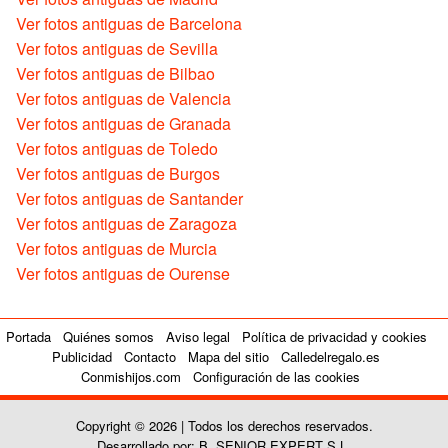
Ver fotos antiguas de Barcelona
Ver fotos antiguas de Sevilla
Ver fotos antiguas de Bilbao
Ver fotos antiguas de Valencia
Ver fotos antiguas de Granada
Ver fotos antiguas de Toledo
Ver fotos antiguas de Burgos
Ver fotos antiguas de Santander
Ver fotos antiguas de Zaragoza
Ver fotos antiguas de Murcia
Ver fotos antiguas de Ourense
Portada
Quiénes somos
Aviso legal
Política de privacidad y cookies
Publicidad
Contacto
Mapa del sitio
Calledelregalo.es
Conmishijos.com
Configuración de las cookies
Copyright © 2026 | Todos los derechos reservados.
Desarrollado por: B. SENIOR EXPERT S.L.