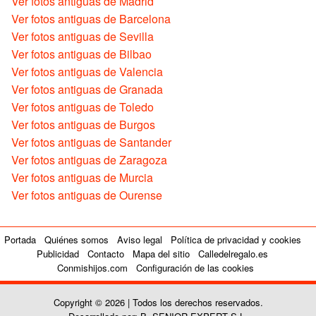
Ver fotos antiguas de Madrid
Ver fotos antiguas de Barcelona
Ver fotos antiguas de Sevilla
Ver fotos antiguas de Bilbao
Ver fotos antiguas de Valencia
Ver fotos antiguas de Granada
Ver fotos antiguas de Toledo
Ver fotos antiguas de Burgos
Ver fotos antiguas de Santander
Ver fotos antiguas de Zaragoza
Ver fotos antiguas de Murcia
Ver fotos antiguas de Ourense
Portada
Quiénes somos
Aviso legal
Política de privacidad y cookies
Publicidad
Contacto
Mapa del sitio
Calledelregalo.es
Conmishijos.com
Configuración de las cookies
Copyright © 2026 | Todos los derechos reservados.