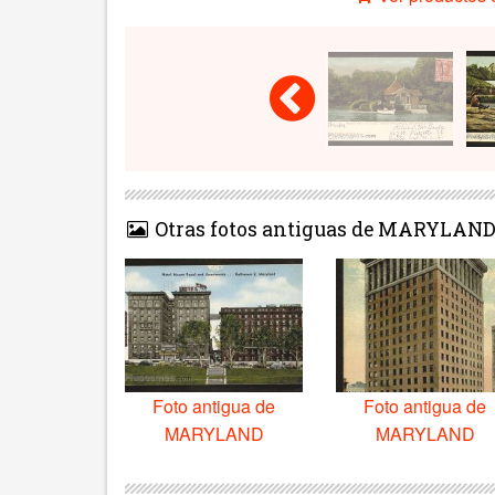
Otras fotos antiguas de MARYLAN
Foto antigua de
Foto antigua de
MARYLAND
MARYLAND