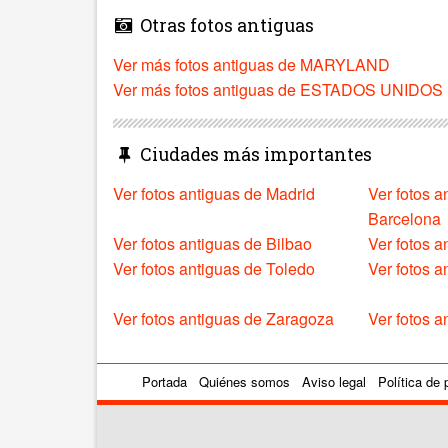
Otras fotos antiguas
Ver más fotos antiguas de MARYLAND
Ver más fotos antiguas de ESTADOS UNIDOS
Ciudades más importantes
Ver fotos antiguas de Madrid
Ver fotos a
Barcelona
Ver fotos antiguas de Bilbao
Ver fotos a
Ver fotos antiguas de Toledo
Ver fotos 
Ver fotos antiguas de Zaragoza
Ver fotos a
Portada
Quiénes somos
Aviso legal
Política de 