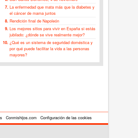
La enfermedad que mata más que la diabetes y
el cáncer de mama juntos
Rendición final de Napoleón
Los mejores sitios para vivir en España si estás
jubilado: ¿dónde se vive realmente mejor?
¿Qué es un sistema de seguridad doméstica y
por qué puede facilitar la vida a las personas
mayores?
es
Conmishijos.com
Configuración de las cookies