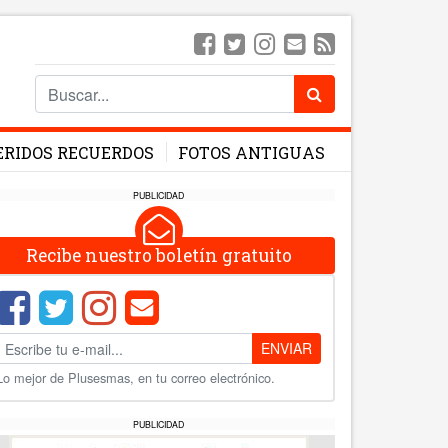
ERIDOS RECUERDOS
FOTOS ANTIGUAS
PUBLICIDAD
Recibe nuestro boletín gratuito
ENVIAR
Lo mejor de Plusesmas, en tu correo electrónico.
PUBLICIDAD