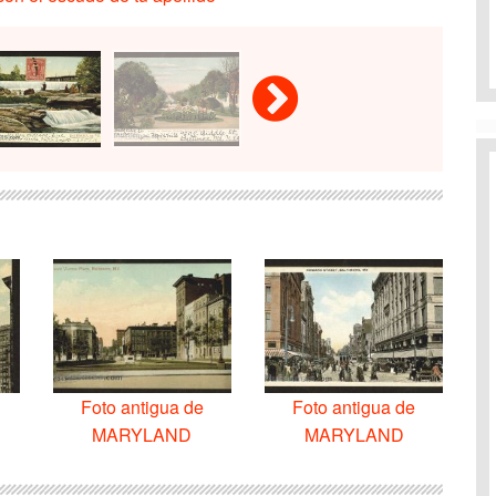
D
Foto antigua de
Foto antigua de
MARYLAND
MARYLAND