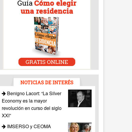
NOTICIAS DE INTERÉS
Benigno Lacort: “La Silver
Economy es la mayor
revolución en curso del siglo
XXI”
IMSERSO y CEOMA