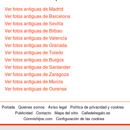
Ver fotos antiguas de Madrid
Ver fotos antiguas de Barcelona
Ver fotos antiguas de Sevilla
Ver fotos antiguas de Bilbao
Ver fotos antiguas de Valencia
Ver fotos antiguas de Granada
Ver fotos antiguas de Toledo
Ver fotos antiguas de Burgos
Ver fotos antiguas de Santander
Ver fotos antiguas de Zaragoza
Ver fotos antiguas de Murcia
Ver fotos antiguas de Ourense
Portada
Quiénes somos
Aviso legal
Política de privacidad y cookies
Publicidad
Contacto
Mapa del sitio
Calledelregalo.es
Conmishijos.com
Configuración de las cookies