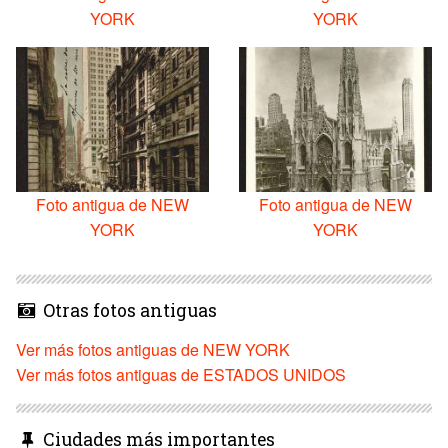
YORK
YORK
Foto antigua de NEW
Foto antigua de NEW
YORK
YORK
Otras fotos antiguas
Ver más fotos antiguas de NEW YORK
Ver más fotos antiguas de ESTADOS UNIDOS
Ciudades más importantes