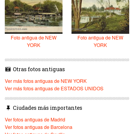
Foto antigua de NEW
Foto antigua de NEW
YORK
YORK
Otras fotos antiguas
Ver más fotos antiguas de NEW YORK
Ver más fotos antiguas de ESTADOS UNIDOS
Ciudades más importantes
Ver fotos antiguas de Madrid
Ver fotos antiguas de Barcelona