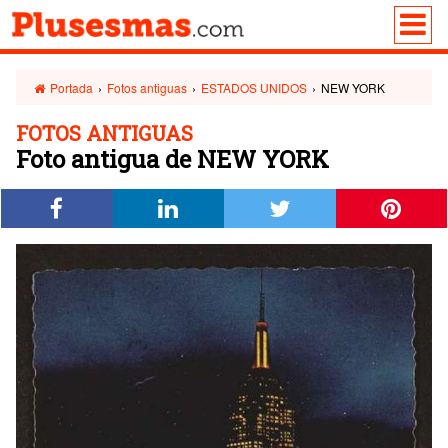
Portada
›
Fotos antiguas
›
ESTADOS UNIDOS
›
NEW YORK
FOTOS ANTIGUAS
Foto antigua de NEW YORK