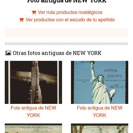
Foto antigua de NEW YORK
Ver más productos nostálgicos
Ver productos con el escudo de tu apellido
Otras fotos antiguas de NEW YORK
Foto antigua de NEW
Foto antigua de NEW
YORK
YORK