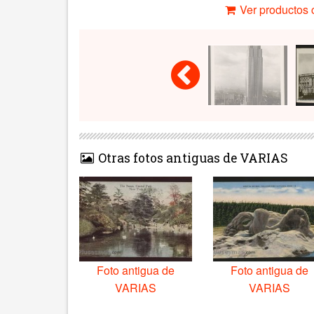
Ver productos c
Otras fotos antiguas de VARIAS
Foto antigua de
Foto antigua de
VARIAS
VARIAS