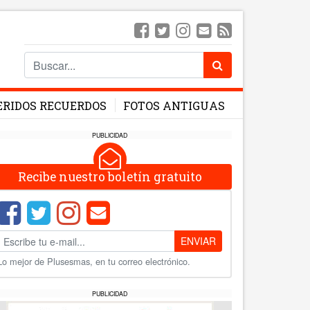
ERIDOS RECUERDOS
FOTOS ANTIGUAS
PUBLICIDAD
Recibe nuestro boletín gratuito
ENVIAR
Lo mejor de Plusesmas, en tu correo electrónico.
PUBLICIDAD