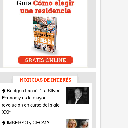
NOTICIAS DE INTERÉS
Benigno Lacort: “La Silver
Economy es la mayor
revolución en curso del siglo
XXI”
IMSERSO y CEOMA