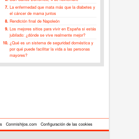
La enfermedad que mata más que la diabetes y
el cáncer de mama juntos
Rendición final de Napoleón
Los mejores sitios para vivir en España si estás
jubilado: ¿dónde se vive realmente mejor?
¿Qué es un sistema de seguridad doméstica y
por qué puede facilitar la vida a las personas
mayores?
es
Conmishijos.com
Configuración de las cookies