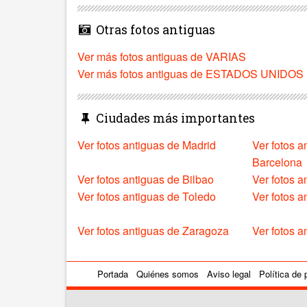
Otras fotos antiguas
Ver más fotos antiguas de VARIAS
Ver más fotos antiguas de ESTADOS UNIDOS
Ciudades más importantes
Ver fotos antiguas de Madrid
Ver fotos a
Barcelona
Ver fotos antiguas de Bilbao
Ver fotos a
Ver fotos antiguas de Toledo
Ver fotos 
Ver fotos antiguas de Zaragoza
Ver fotos a
Portada
Quiénes somos
Aviso legal
Política de 