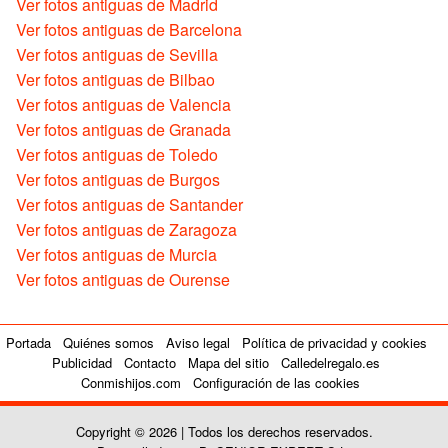
Ver fotos antiguas de Madrid
Ver fotos antiguas de Barcelona
Ver fotos antiguas de Sevilla
Ver fotos antiguas de Bilbao
Ver fotos antiguas de Valencia
Ver fotos antiguas de Granada
Ver fotos antiguas de Toledo
Ver fotos antiguas de Burgos
Ver fotos antiguas de Santander
Ver fotos antiguas de Zaragoza
Ver fotos antiguas de Murcia
Ver fotos antiguas de Ourense
Portada
Quiénes somos
Aviso legal
Política de privacidad y cookies
Publicidad
Contacto
Mapa del sitio
Calledelregalo.es
Conmishijos.com
Configuración de las cookies
Copyright © 2026 | Todos los derechos reservados.