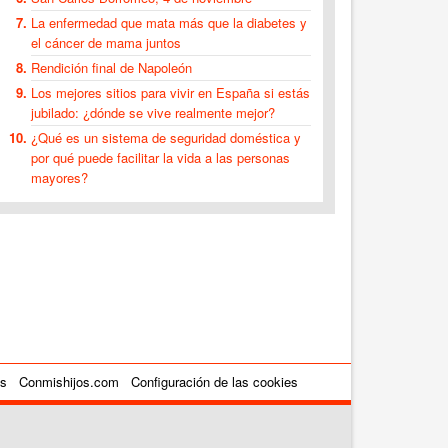
La enfermedad que mata más que la diabetes y
el cáncer de mama juntos
Rendición final de Napoleón
Los mejores sitios para vivir en España si estás
jubilado: ¿dónde se vive realmente mejor?
¿Qué es un sistema de seguridad doméstica y
por qué puede facilitar la vida a las personas
mayores?
es
Conmishijos.com
Configuración de las cookies