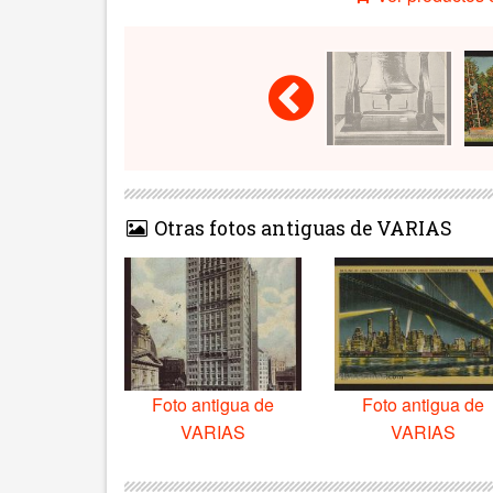
Otras fotos antiguas de VARIAS
Foto antigua de
Foto antigua de
VARIAS
VARIAS