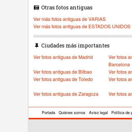
Otras fotos antiguas
Ver más fotos antiguas de VARIAS
Ver más fotos antiguas de ESTADOS UNIDOS
Ciudades más importantes
Ver fotos antiguas de Madrid
Ver fotos a
Barcelona
Ver fotos antiguas de Bilbao
Ver fotos a
Ver fotos antiguas de Toledo
Ver fotos 
Ver fotos antiguas de Zaragoza
Ver fotos a
Portada
Quiénes somos
Aviso legal
Política de 