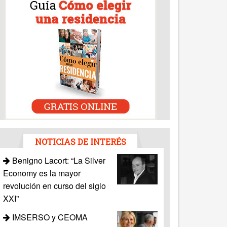
NOTICIAS DE INTERÉS
Benigno Lacort: “La Silver
Economy es la mayor
revolución en curso del siglo
XXI”
IMSERSO y CEOMA