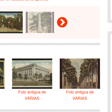
Foto antigua de
Foto antigua de
VARIAS
VARIAS