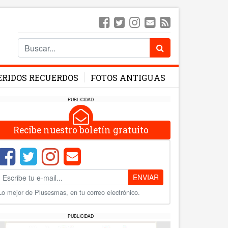
ERIDOS RECUERDOS
FOTOS ANTIGUAS
PUBLICIDAD
Recibe nuestro boletín gratuito
ENVIAR
Lo mejor de Plusesmas, en tu correo electrónico.
PUBLICIDAD