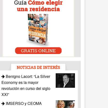
NOTICIAS DE INTERÉS
Benigno Lacort: “La Silver
Economy es la mayor
revolución en curso del siglo
XXI”
IMSERSO y CEOMA