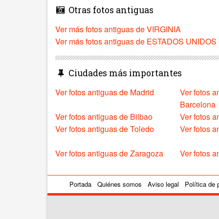
Otras fotos antiguas
Ver más fotos antiguas de VIRGINIA
Ver más fotos antiguas de ESTADOS UNIDOS
Ciudades más importantes
Ver fotos antiguas de Madrid
Ver fotos a
Barcelona
Ver fotos antiguas de Bilbao
Ver fotos a
Ver fotos antiguas de Toledo
Ver fotos 
Ver fotos antiguas de Zaragoza
Ver fotos a
Portada
Quiénes somos
Aviso legal
Política de 