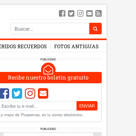
ERIDOS RECUERDOS
FOTOS ANTIGUAS
PUBLICIDAD
Recibe nuestro boletín gratuito
ENVIAR
Lo mejor de Plusesmas, en tu correo electrónico.
PUBLICIDAD