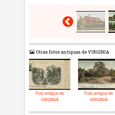
Otras fotos antiguas de VIRGINIA
Foto antigua de
Foto antigua de
VIRGINIA
VIRGINIA