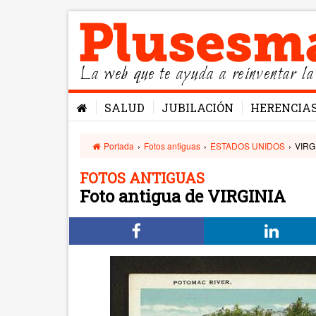
La web que te ayuda a reinventar la
SALUD
JUBILACIÓN
HERENCIA
Portada
›
Fotos antiguas
›
ESTADOS UNIDOS
›
VIRG
FOTOS ANTIGUAS
Foto antigua de VIRGINIA