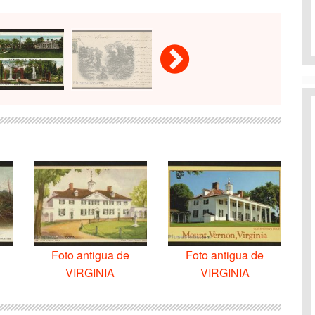
Foto antigua de
Foto antigua de
VIRGINIA
VIRGINIA