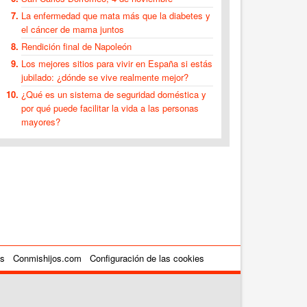
La enfermedad que mata más que la diabetes y
el cáncer de mama juntos
Rendición final de Napoleón
Los mejores sitios para vivir en España si estás
jubilado: ¿dónde se vive realmente mejor?
¿Qué es un sistema de seguridad doméstica y
por qué puede facilitar la vida a las personas
mayores?
es
Conmishijos.com
Configuración de las cookies