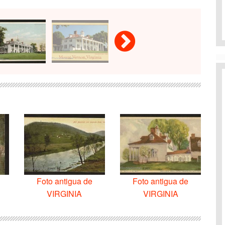
Foto antigua de
Foto antigua de
VIRGINIA
VIRGINIA