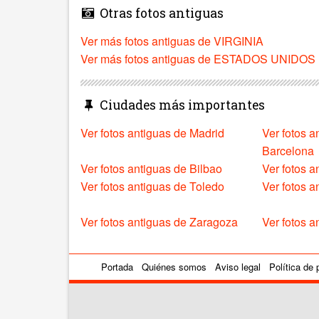
Otras fotos antiguas
Ver más fotos antiguas de VIRGINIA
Ver más fotos antiguas de ESTADOS UNIDOS
Ciudades más importantes
Ver fotos antiguas de Madrid
Ver fotos a
Barcelona
Ver fotos antiguas de Bilbao
Ver fotos a
Ver fotos antiguas de Toledo
Ver fotos 
Ver fotos antiguas de Zaragoza
Ver fotos a
Portada
Quiénes somos
Aviso legal
Política de 