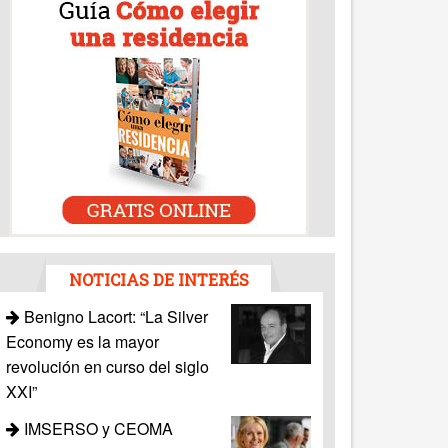
NOTICIAS DE INTERÉS
Benigno Lacort: “La Silver
Economy es la mayor
revolución en curso del siglo
XXI”
IMSERSO y CEOMA