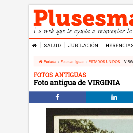
La web que te ayuda a reinventar la
SALUD
JUBILACIÓN
HERENCIA
Portada
›
Fotos antiguas
›
ESTADOS UNIDOS
›
VIRG
FOTOS ANTIGUAS
Foto antigua de VIRGINIA