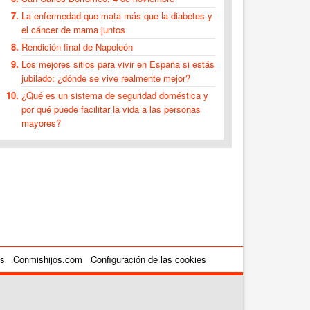
La enfermedad que mata más que la diabetes y
el cáncer de mama juntos
Rendición final de Napoleón
Los mejores sitios para vivir en España si estás
jubilado: ¿dónde se vive realmente mejor?
¿Qué es un sistema de seguridad doméstica y
por qué puede facilitar la vida a las personas
mayores?
es
Conmishijos.com
Configuración de las cookies