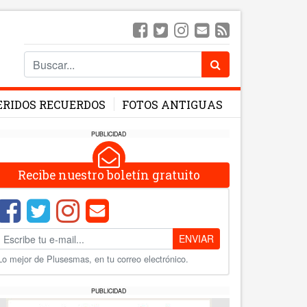
ERIDOS RECUERDOS
FOTOS ANTIGUAS
PUBLICIDAD
Recibe nuestro boletín gratuito
ENVIAR
Lo mejor de Plusesmas, en tu correo electrónico.
PUBLICIDAD