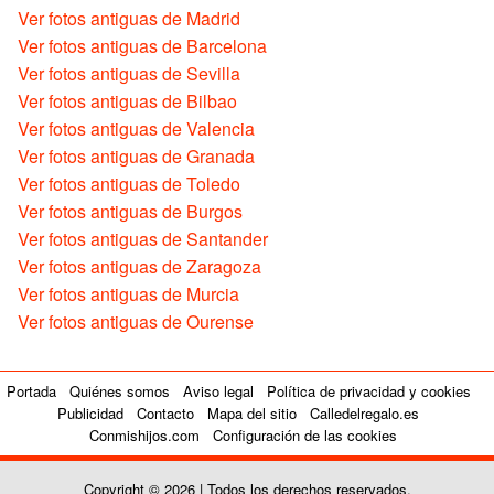
Ver fotos antiguas de Madrid
Ver fotos antiguas de Barcelona
Ver fotos antiguas de Sevilla
Ver fotos antiguas de Bilbao
Ver fotos antiguas de Valencia
Ver fotos antiguas de Granada
Ver fotos antiguas de Toledo
Ver fotos antiguas de Burgos
Ver fotos antiguas de Santander
Ver fotos antiguas de Zaragoza
Ver fotos antiguas de Murcia
Ver fotos antiguas de Ourense
Portada
Quiénes somos
Aviso legal
Política de privacidad y cookies
Publicidad
Contacto
Mapa del sitio
Calledelregalo.es
Conmishijos.com
Configuración de las cookies
Copyright © 2026 | Todos los derechos reservados.