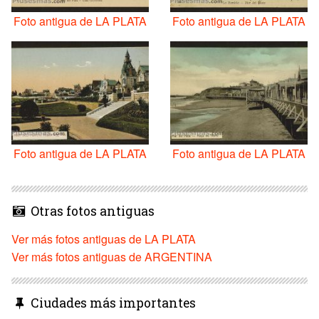
Foto antigua de LA PLATA
Foto antigua de LA PLATA
Foto antigua de LA PLATA
Foto antigua de LA PLATA
Otras fotos antiguas
Ver más fotos antiguas de LA PLATA
Ver más fotos antiguas de ARGENTINA
Ciudades más importantes