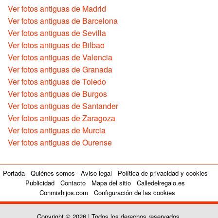
Ver fotos antiguas de Madrid
Ver fotos antiguas de Barcelona
Ver fotos antiguas de Sevilla
Ver fotos antiguas de Bilbao
Ver fotos antiguas de Valencia
Ver fotos antiguas de Granada
Ver fotos antiguas de Toledo
Ver fotos antiguas de Burgos
Ver fotos antiguas de Santander
Ver fotos antiguas de Zaragoza
Ver fotos antiguas de Murcia
Ver fotos antiguas de Ourense
Portada
Quiénes somos
Aviso legal
Política de privacidad y cookies
Publicidad
Contacto
Mapa del sitio
Calledelregalo.es
Conmishijos.com
Configuración de las cookies
Copyright © 2026 | Todos los derechos reservados.