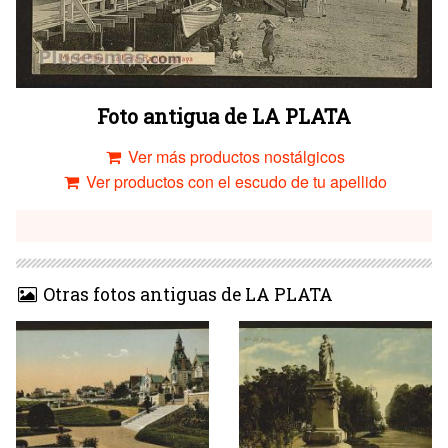
Foto antigua de LA PLATA
Ver más productos nostálgicos
Ver productos con el escudo de tu apellido
Otras fotos antiguas de LA PLATA