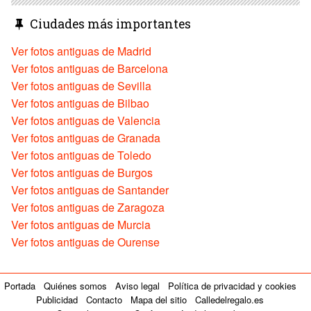
Ciudades más importantes
Ver fotos antiguas de Madrid
Ver fotos antiguas de Barcelona
Ver fotos antiguas de Sevilla
Ver fotos antiguas de Bilbao
Ver fotos antiguas de Valencia
Ver fotos antiguas de Granada
Ver fotos antiguas de Toledo
Ver fotos antiguas de Burgos
Ver fotos antiguas de Santander
Ver fotos antiguas de Zaragoza
Ver fotos antiguas de Murcia
Ver fotos antiguas de Ourense
Portada
Quiénes somos
Aviso legal
Política de privacidad y cookies
Publicidad
Contacto
Mapa del sitio
Calledelregalo.es