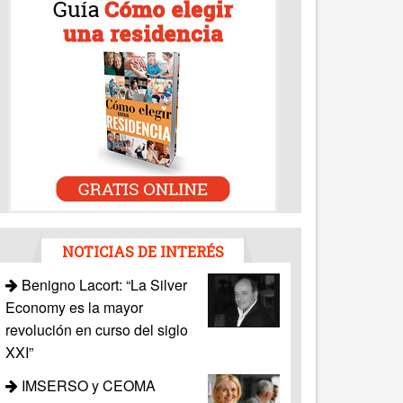
NOTICIAS DE INTERÉS
Benigno Lacort: “La Silver
Economy es la mayor
revolución en curso del siglo
XXI”
IMSERSO y CEOMA