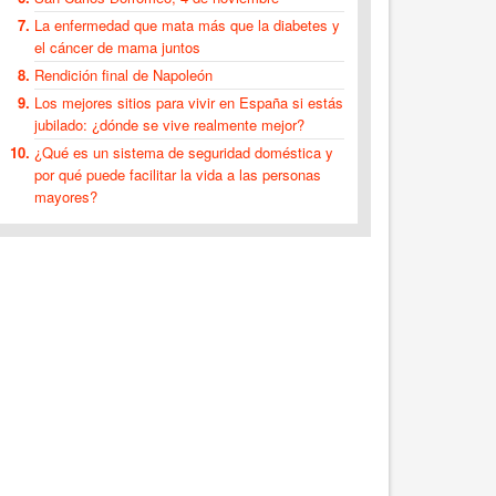
La enfermedad que mata más que la diabetes y
el cáncer de mama juntos
Rendición final de Napoleón
Los mejores sitios para vivir en España si estás
jubilado: ¿dónde se vive realmente mejor?
¿Qué es un sistema de seguridad doméstica y
por qué puede facilitar la vida a las personas
mayores?