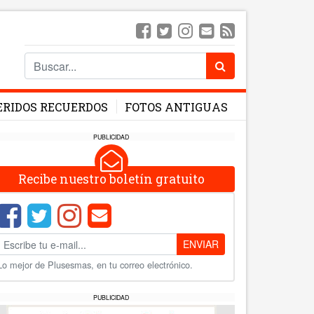
ERIDOS RECUERDOS
FOTOS ANTIGUAS
PUBLICIDAD
Recibe nuestro boletín gratuito
ENVIAR
Lo mejor de Plusesmas, en tu correo electrónico.
PUBLICIDAD