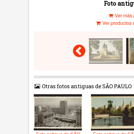
Foto anti
Ver más 
Ver productos c
Otras fotos antiguas de SÃO PAULO