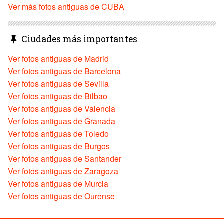
Ver más fotos antiguas de CUBA
Ciudades más importantes
Ver fotos antiguas de Madrid
Ver fotos antiguas de Barcelona
Ver fotos antiguas de Sevilla
Ver fotos antiguas de Bilbao
Ver fotos antiguas de Valencia
Ver fotos antiguas de Granada
Ver fotos antiguas de Toledo
Ver fotos antiguas de Burgos
Ver fotos antiguas de Santander
Ver fotos antiguas de Zaragoza
Ver fotos antiguas de Murcia
Ver fotos antiguas de Ourense