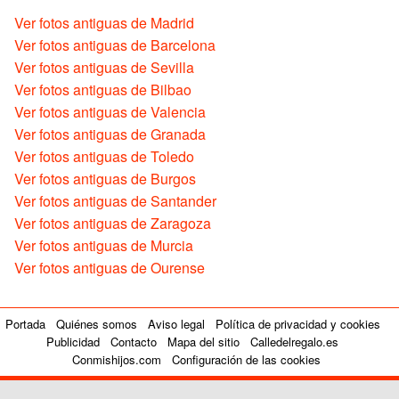
Ver fotos antiguas de Madrid
Ver fotos antiguas de Barcelona
Ver fotos antiguas de Sevilla
Ver fotos antiguas de Bilbao
Ver fotos antiguas de Valencia
Ver fotos antiguas de Granada
Ver fotos antiguas de Toledo
Ver fotos antiguas de Burgos
Ver fotos antiguas de Santander
Ver fotos antiguas de Zaragoza
Ver fotos antiguas de Murcia
Ver fotos antiguas de Ourense
Portada
Quiénes somos
Aviso legal
Política de privacidad y cookies
Publicidad
Contacto
Mapa del sitio
Calledelregalo.es
Conmishijos.com
Configuración de las cookies