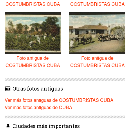
COSTUMBRISTAS CUBA
COSTUMBRISTAS CUBA
Foto antigua de
Foto antigua de
COSTUMBRISTAS CUBA
COSTUMBRISTAS CUBA
Otras fotos antiguas
Ver más fotos antiguas de COSTUMBRISTAS CUBA
Ver más fotos antiguas de CUBA
Ciudades más importantes