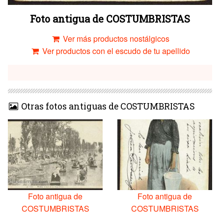
Foto antigua de COSTUMBRISTAS
Ver más productos nostálgicos
Ver productos con el escudo de tu apellido
Otras fotos antiguas de COSTUMBRISTAS
Foto antigua de
Foto antigua de
COSTUMBRISTAS
COSTUMBRISTAS