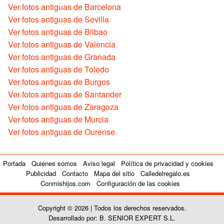
Ver fotos antiguas de Barcelona
Ver fotos antiguas de Sevilla
Ver fotos antiguas de Bilbao
Ver fotos antiguas de Valencia
Ver fotos antiguas de Granada
Ver fotos antiguas de Toledo
Ver fotos antiguas de Burgos
Ver fotos antiguas de Santander
Ver fotos antiguas de Zaragoza
Ver fotos antiguas de Murcia
Ver fotos antiguas de Ourense
Portada
Quiénes somos
Aviso legal
Política de privacidad y cookies
Publicidad
Contacto
Mapa del sitio
Calledelregalo.es
Conmishijos.com
Configuración de las cookies
Copyright © 2026 | Todos los derechos reservados.
Desarrollado por: B. SENIOR EXPERT S.L.