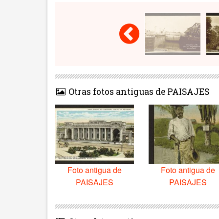
Otras fotos antiguas de PAISAJES
Foto antigua de
Foto antigua de
PAISAJES
PAISAJES