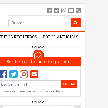
ERIDOS RECUERDOS
FOTOS ANTIGUAS
PUBLICIDAD
Recibe nuestro boletín gratuito
ENVIAR
Lo mejor de Plusesmas, en tu correo electrónico.
PUBLICIDAD