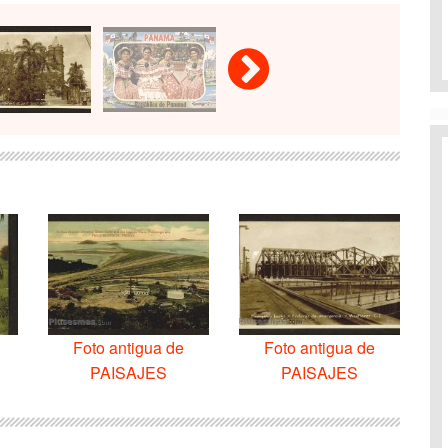
Foto antigua de
Foto antigua de
PAISAJES
PAISAJES