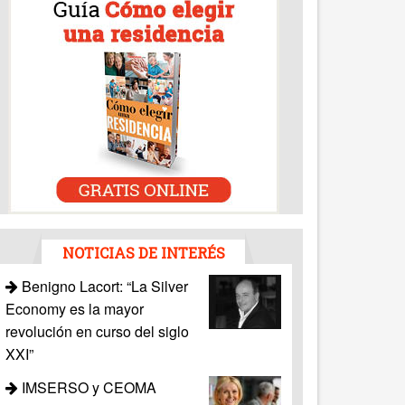
NOTICIAS DE INTERÉS
Benigno Lacort: “La Silver
Economy es la mayor
revolución en curso del siglo
XXI”
IMSERSO y CEOMA