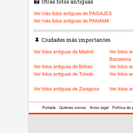
Otras fotos antiguas
Ver más fotos antiguas de PAISAJES
Ver más fotos antiguas de PANAMA
Ciudades más importantes
Ver fotos antiguas de Madrid
Ver fotos a
Barcelona
Ver fotos antiguas de Bilbao
Ver fotos a
Ver fotos antiguas de Toledo
Ver fotos 
Ver fotos antiguas de Zaragoza
Ver fotos a
Portada
Quiénes somos
Aviso legal
Política de 