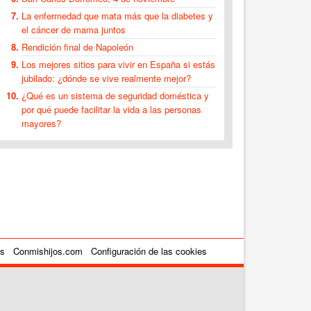
La enfermedad que mata más que la diabetes y
el cáncer de mama juntos
Rendición final de Napoleón
Los mejores sitios para vivir en España si estás
jubilado: ¿dónde se vive realmente mejor?
¿Qué es un sistema de seguridad doméstica y
por qué puede facilitar la vida a las personas
mayores?
es
Conmishijos.com
Configuración de las cookies