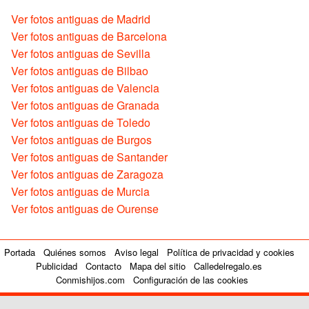
Ver fotos antiguas de Madrid
Ver fotos antiguas de Barcelona
Ver fotos antiguas de Sevilla
Ver fotos antiguas de Bilbao
Ver fotos antiguas de Valencia
Ver fotos antiguas de Granada
Ver fotos antiguas de Toledo
Ver fotos antiguas de Burgos
Ver fotos antiguas de Santander
Ver fotos antiguas de Zaragoza
Ver fotos antiguas de Murcia
Ver fotos antiguas de Ourense
Portada
Quiénes somos
Aviso legal
Política de privacidad y cookies
Publicidad
Contacto
Mapa del sitio
Calledelregalo.es
Conmishijos.com
Configuración de las cookies