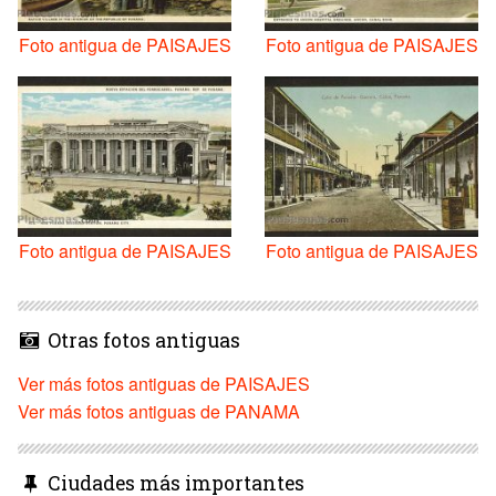
Foto antigua de PAISAJES
Foto antigua de PAISAJES
Foto antigua de PAISAJES
Foto antigua de PAISAJES
Otras fotos antiguas
Ver más fotos antiguas de PAISAJES
Ver más fotos antiguas de PANAMA
Ciudades más importantes