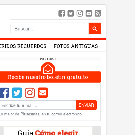
ERIDOS RECUERDOS
FOTOS ANTIGUAS
PUBLICIDAD
Recibe nuestro boletín gratuito
ENVIAR
Lo mejor de Plusesmas, en tu correo electrónico.