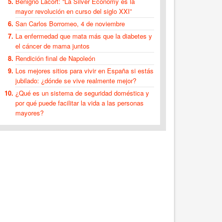
Benigno Lacort: “La Silver Economy es la
mayor revolución en curso del siglo XXI”
San Carlos Borromeo, 4 de noviembre
La enfermedad que mata más que la diabetes y
el cáncer de mama juntos
Rendición final de Napoleón
Los mejores sitios para vivir en España si estás
jubilado: ¿dónde se vive realmente mejor?
¿Qué es un sistema de seguridad doméstica y
por qué puede facilitar la vida a las personas
mayores?