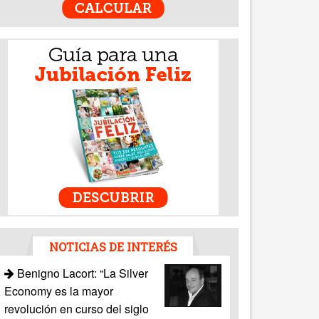
NOTICIAS DE INTERÉS
Benigno Lacort: “La Silver
Economy es la mayor
revolución en curso del siglo