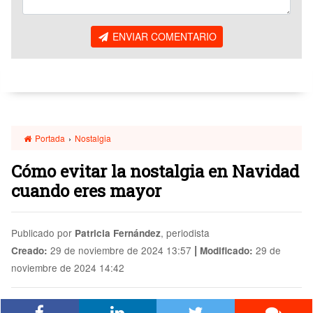
ENVIAR COMENTARIO
Portada
›
Nostalgia
Cómo evitar la nostalgia en Navidad
cuando eres mayor
Publicado por
, periodista
Patricia Fernández
|
29 de noviembre de 2024 13:57
29 de
Creado:
Modificado:
noviembre de 2024 14:42