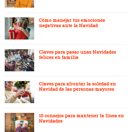
Cómo manejar tus emociones
negativas ante la Navidad
Claves para pasar unas Navidades
felices en familia
Claves para afrontar la soledad en
Navidad de las personas mayores
10 consejos para mantener la línea en
Navidades