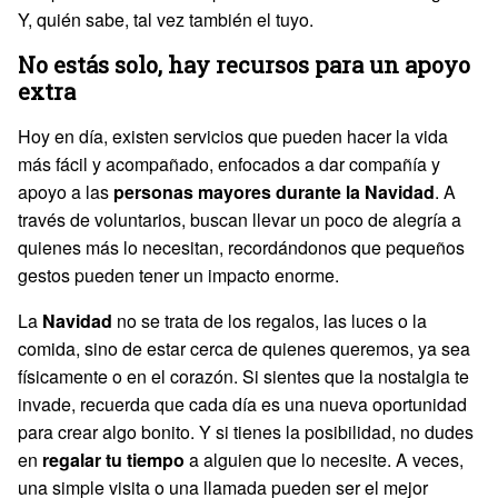
Y, quién sabe, tal vez también el tuyo.
No estás solo, hay recursos para un apoyo
extra
Hoy en día, existen servicios que pueden hacer la vida
más fácil y acompañado, enfocados a dar compañía y
apoyo a las
personas mayores durante la Navidad
. A
través de voluntarios, buscan llevar un poco de alegría a
quienes más lo necesitan, recordándonos que pequeños
gestos pueden tener un impacto enorme.
La
Navidad
no se trata de los regalos, las luces o la
comida, sino de estar cerca de quienes queremos, ya sea
físicamente o en el corazón. Si sientes que la nostalgia te
invade, recuerda que cada día es una nueva oportunidad
para crear algo bonito. Y si tienes la posibilidad, no dudes
en
regalar tu tiempo
a alguien que lo necesite. A veces,
una simple visita o una llamada pueden ser el mejor