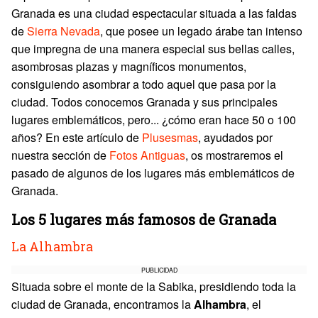
Granada es una ciudad espectacular situada a las faldas
de
Sierra Nevada
, que posee un legado árabe tan intenso
que impregna de una manera especial sus bellas calles,
asombrosas plazas y magníficos monumentos,
consiguiendo asombrar a todo aquel que pasa por la
ciudad. Todos conocemos Granada y sus principales
lugares emblemáticos, pero... ¿cómo eran hace 50 o 100
años? En este artículo de
Plusesmas
, ayudados por
nuestra sección de
Fotos Antiguas
, os mostraremos el
pasado de algunos de los lugares más emblemáticos de
Granada.
Los 5 lugares más famosos de Granada
La Alhambra
PUBLICIDAD
Situada sobre el monte de la Sabika, presidiendo toda la
ciudad de Granada, encontramos la
Alhambra
, el