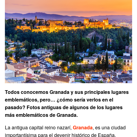
Todos conocemos Granada y sus principales lugares
emblemáticos, pero… ¿cómo sería verlos en el
pasado? Fotos antiguas de algunos de los lugares
más emblemáticos de Granada.
La antigua capital reino nazarí,
Granada
, es una ciudad
importantísima para el devenir histórico de España.