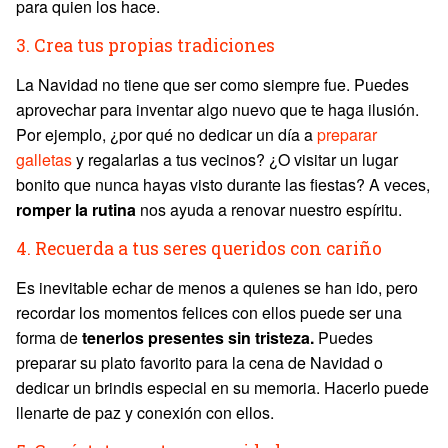
para quien los hace.
3. Crea tus propias tradiciones
La Navidad no tiene que ser como siempre fue. Puedes
aprovechar para inventar algo nuevo que te haga ilusión.
Por ejemplo, ¿por qué no dedicar un día a
preparar
galletas
y regalarlas a tus vecinos? ¿O visitar un lugar
bonito que nunca hayas visto durante las fiestas? A veces,
romper la rutina
nos ayuda a renovar nuestro espíritu.
4. Recuerda a tus seres queridos con cariño
Es inevitable echar de menos a quienes se han ido, pero
recordar los momentos felices con ellos puede ser una
forma de
tenerlos presentes sin tristeza.
Puedes
preparar su plato favorito para la cena de Navidad o
dedicar un brindis especial en su memoria. Hacerlo puede
llenarte de paz y conexión con ellos.