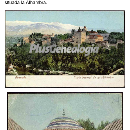
situada la Alhambra.