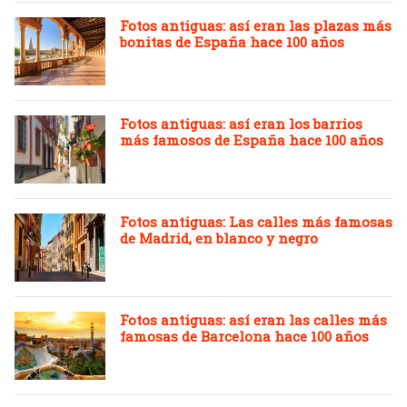
Fotos antiguas: así eran las plazas más
bonitas de España hace 100 años
Fotos antiguas: así eran los barrios
más famosos de España hace 100 años
Fotos antiguas: Las calles más famosas
de Madrid, en blanco y negro
Fotos antiguas: así eran las calles más
famosas de Barcelona hace 100 años