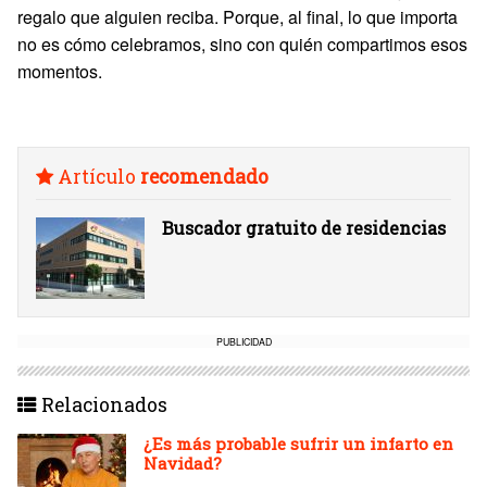
regalo que alguien reciba. Porque, al final, lo que importa
no es cómo celebramos, sino con quién compartimos esos
momentos.
Artículo
recomendado
Buscador gratuito de residencias
PUBLICIDAD
Relacionados
¿Es más probable sufrir un infarto en
Navidad?