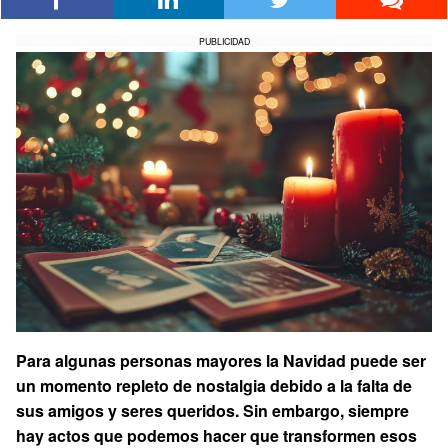
PUBLICIDAD
Para algunas personas mayores la Navidad puede ser
un momento repleto de nostalgia debido a la falta de
sus amigos y seres queridos. Sin embargo, siempre
hay actos que podemos hacer que transformen esos