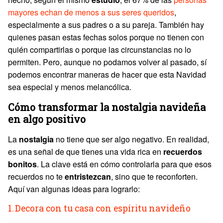
mayores echan de menos a sus seres queridos
,
especialmente a sus padres o a su pareja. También hay
quienes pasan estas fechas solos porque no tienen con
quién compartirlas o porque las circunstancias no lo
permiten. Pero, aunque no podamos volver al pasado, sí
podemos encontrar maneras de hacer que esta Navidad
sea especial y menos melancólica.
Cómo transformar la nostalgia navideña
en algo positivo
La
nostalgia
no tiene que ser algo negativo. En realidad,
es una señal de que tienes una vida rica en
recuerdos
bonitos
. La clave está en cómo controlarla para que esos
recuerdos no te
entristezcan
, sino que te reconforten.
Aquí van algunas ideas para lograrlo:
1.
Decora con tu casa con espíritu navideño