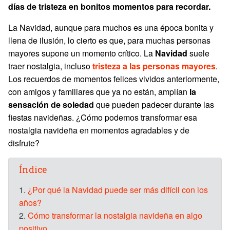
días de tristeza en bonitos momentos para recordar.
La Navidad, aunque para muchos es una época bonita y
llena de ilusión, lo cierto es que, para muchas personas
mayores supone un momento crítico. La
Navidad
suele
traer nostalgia, incluso
tristeza a las personas mayores
.
Los recuerdos de momentos felices vividos anteriormente,
con amigos y familiares que ya no están, amplían
la
sensación de soledad
que pueden padecer durante las
fiestas navideñas. ¿Cómo podemos transformar esa
nostalgia navideña en momentos agradables y de
disfrute?
Índice
1.
¿Por qué la Navidad puede ser más difícil con los
años?
2.
Cómo transformar la nostalgia navideña en algo
positivo