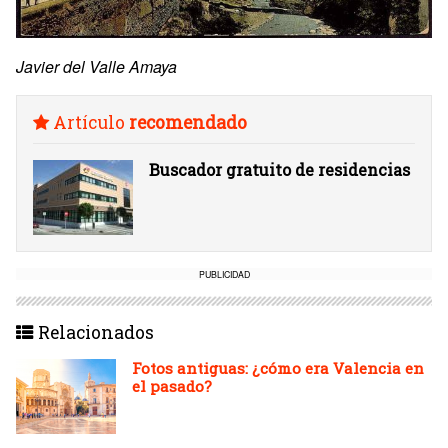
Javier del Valle Amaya
Artículo
recomendado
Buscador gratuito de residencias
PUBLICIDAD
Relacionados
Fotos antiguas: ¿cómo era Valencia en
el pasado?