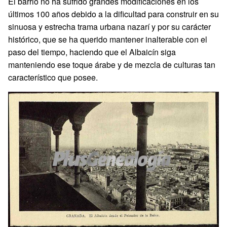
El barrio no ha sufrido grandes modificaciones en los
últimos 100 años debido a la dificultad para construir en su
sinuosa y estrecha trama urbana nazarí y por su carácter
histórico, que se ha querido mantener inalterable con el
paso del tiempo, haciendo que el Albaicín siga
manteniendo ese toque árabe y de mezcla de culturas tan
característico que posee.