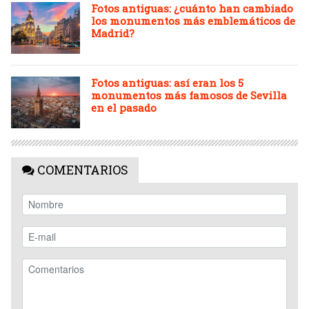
Fotos antiguas: ¿cuánto han cambiado
los monumentos más emblemáticos de
Madrid?
Fotos antiguas: así eran los 5
monumentos más famosos de Sevilla
en el pasado
COMENTARIOS