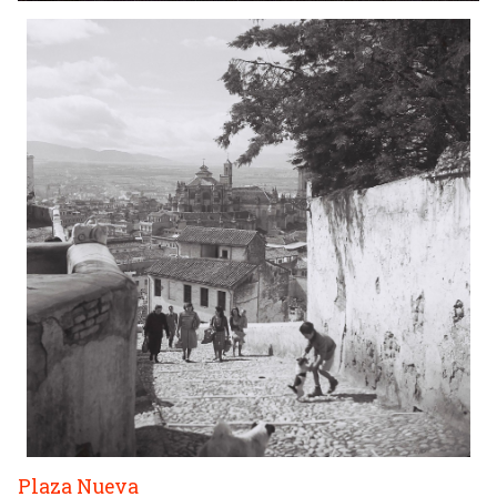
Plaza Nueva