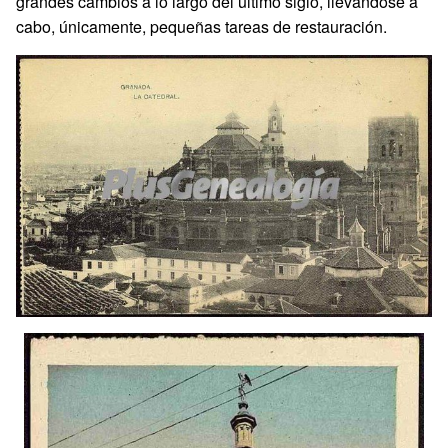
grandes cambios a lo largo del último siglo, llevándose a
cabo, únicamente, pequeñas tareas de restauración.