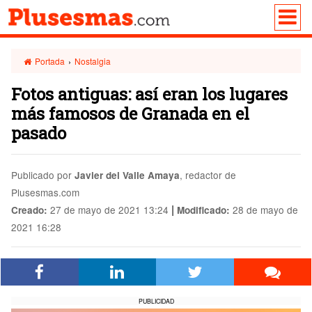
Portada
›
Nostalgia
Fotos antiguas: así eran los lugares
más famosos de Granada en el
pasado
Publicado por
, redactor de
Javier del Valle Amaya
Plusesmas.com
|
27 de mayo de 2021 13:24
28 de mayo de
Creado:
Modificado:
2021 16:28
PUBLICIDAD