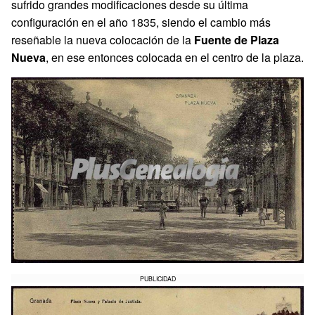
sufrido grandes modificaciones desde su última
configuración en el año 1835, siendo el cambio más
reseñable la nueva colocación de la
Fuente de Plaza
Nueva
, en ese entonces colocada en el centro de la plaza.
PUBLICIDAD