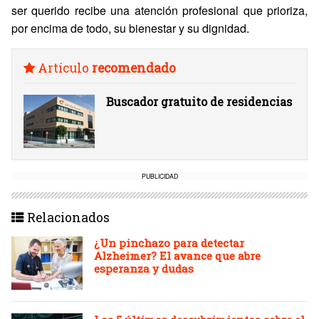
ser querido recibe una atención profesional que prioriza,
por encima de todo, su bienestar y su dignidad.
Artículo
recomendado
Buscador gratuito de residencias
PUBLICIDAD
Relacionados
¿Un pinchazo para detectar
Alzheimer? El avance que abre
esperanza y dudas