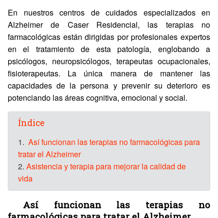
En nuestros centros de cuidados especializados en
Alzheimer de Caser Residencial, las terapias no
farmacológicas están dirigidas por profesionales expertos
en el tratamiento de esta patología, englobando a
psicólogos, neuropsicólogos, terapeutas ocupacionales,
fisioterapeutas. La única manera de mantener las
capacidades de la persona y prevenir su deterioro es
potenciando las áreas cognitiva, emocional y social.
Índice
1.
Así funcionan las terapias no farmacológicas para
tratar el Alzheimer
2.
Asistencia y terapia para mejorar la calidad de
vida
Así funcionan las terapias no
farmacológicas para tratar el Alzheimer