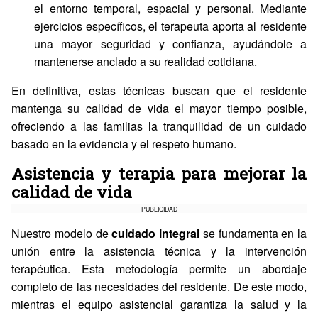
el entorno temporal, espacial y personal. Mediante
ejercicios específicos, el terapeuta aporta al residente
una mayor seguridad y confianza, ayudándole a
mantenerse anclado a su realidad cotidiana.
En definitiva, estas técnicas buscan que el residente
mantenga su calidad de vida el mayor tiempo posible,
ofreciendo a las familias la tranquilidad de un cuidado
basado en la evidencia y el respeto humano.
Asistencia y terapia para mejorar la
calidad de vida
PUBLICIDAD
Nuestro modelo de
cuidado integral
se fundamenta en la
unión entre la asistencia técnica y la intervención
terapéutica. Esta metodología permite un abordaje
completo de las necesidades del residente. De este modo,
mientras el equipo asistencial garantiza la salud y la