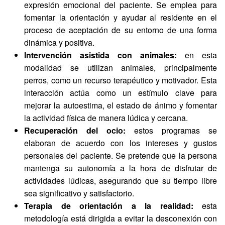
expresión emocional del paciente. Se emplea para
fomentar la orientación y ayudar al residente en el
proceso de aceptación de su entorno de una forma
dinámica y positiva.
Intervención asistida con animales:
en esta
modalidad se utilizan animales, principalmente
perros, como un recurso terapéutico y motivador. Esta
interacción actúa como un estímulo clave para
mejorar la autoestima, el estado de ánimo y fomentar
la actividad física de manera lúdica y cercana.
Recuperación del ocio:
estos programas se
elaboran de acuerdo con los intereses y gustos
personales del paciente. Se pretende que la persona
mantenga su autonomía a la hora de disfrutar de
actividades lúdicas, asegurando que su tiempo libre
sea significativo y satisfactorio.
Terapia de orientación a la realidad:
esta
metodología está dirigida a evitar la desconexión con