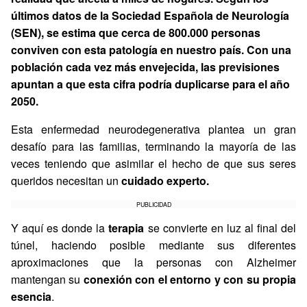
últimos datos de la Sociedad Española de Neurología
(SEN), se estima que cerca de 800.000 personas
conviven con esta patología en nuestro país. Con una
población cada vez más envejecida, las previsiones
apuntan a que esta cifra podría duplicarse para el año
2050.
Esta enfermedad neurodegenerativa plantea un gran
desafío para las familias, terminando la mayoría de las
veces teniendo que asimilar el hecho de que sus seres
queridos necesitan un
cuidado experto.
PUBLICIDAD
Y aquí es donde la
terapia
se convierte en luz al final del
túnel, haciendo posible mediante sus diferentes
aproximaciones que la personas con Alzheimer
mantengan su
conexión con el entorno y con su propia
esencia
.