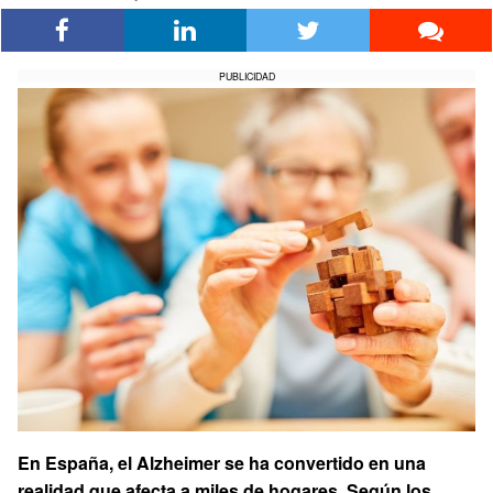
PUBLICIDAD
En España, el Alzheimer se ha convertido en una
realidad que afecta a miles de hogares. Según los