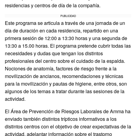
residencias y centros de día de la compañía.
PUBLICIDAD
Este programa se articula a través de una jornada de un
día de duración en cada residencia, repartido en una
primera sesión de 12:00 a 13:30 horas y una segunda de
13:30 a 15.00 horas. El programa pretende cubrir todas las
necesidades y dudas que tengan los distintos
profesionales del centro sobre el cuidado de la espalda.
Nociones de anatomía, factores de riesgo frente a la
movilización de ancianos, recomendaciones y técnicas
para la movilización y pautas de higiene, entre otros, son
algunos de los temas a tratar durante las sesiones de la
actividad.
El Área de Prevención de Riesgos Laborales de Amma ha
enviado también distintos trípticos informativos a los
distintos centros con el objetivo de crear expectativas de la
actividad, adelantar información sobre el trastorno