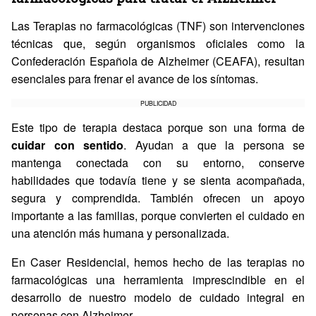
Las Terapias no farmacológicas (TNF) son intervenciones
técnicas que, según organismos oficiales como la
Confederación Española de Alzheimer (CEAFA), resultan
esenciales para frenar el avance de los síntomas.
PUBLICIDAD
Este tipo de terapia destaca porque son una forma de
cuidar con sentido
. Ayudan a que la persona se
mantenga conectada con su entorno, conserve
habilidades que todavía tiene y se sienta acompañada,
segura y comprendida. También ofrecen un apoyo
importante a las familias, porque convierten el cuidado en
una atención más humana y personalizada.
En Caser Residencial, hemos hecho de las terapias no
farmacológicas una herramienta imprescindible en el
desarrollo de nuestro modelo de cuidado integral en
personas con Alzheimer.