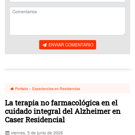
ENVIAR COMENTARIO
Portada
›
Experiencias en Residencias
La terapia no farmacológica en el
cuidado integral del Alzheimer en
Caser Residencial
viernes, 5 de junio de 2026