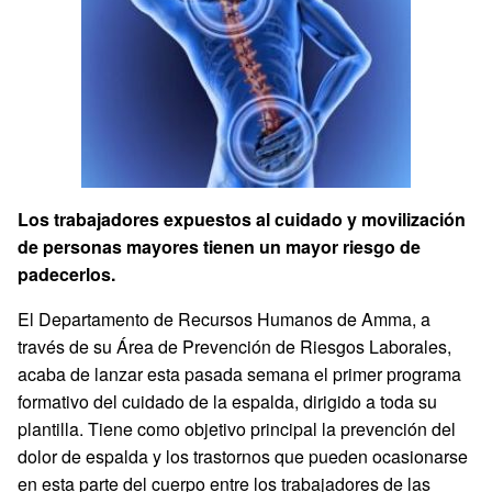
Los trabajadores expuestos al cuidado y movilización
de personas mayores tienen un mayor riesgo de
padecerlos.
El Departamento de Recursos Humanos de Amma, a
través de su Área de Prevención de Riesgos Laborales,
acaba de lanzar esta pasada semana el primer programa
formativo del cuidado de la espalda, dirigido a toda su
plantilla. Tiene como objetivo principal la prevención del
dolor de espalda y los trastornos que pueden ocasionarse
en esta parte del cuerpo entre los trabajadores de las