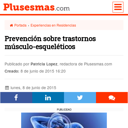
Portada
›
Experiencias en Residencias
Prevención sobre trastornos
músculo-esqueléticos
Publicado por
, redactora de Plusesmas.com
Patricia Lopez
8 de junio de 2015 16:20
Creado:
lunes, 8 de junio de 2015
PUBLICIDAD