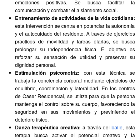
emociones positivas. Se busca facilitar la
comunicación y combatir el aislamiento social.
Entrenamiento de actividades de la vida cotidiana:
esta intervención se centra en potenciar la autonomía
y el autocuidado del residente. A través de ejercicios
prácticos de movilidad y tareas diarias, se busca
prolongar su independencia física. El objetivo es
reforzar su sensación de utilidad y preservar su
dignidad personal.
Estimulación psicomotriz:
con esta técnica se
trabaja la conciencia corporal mediante ejercicios de
equilibrio, coordinación y lateralidad. En los centros
de Caser Residencial, se utiliza para que la persona
mantenga el control sobre su cuerpo, favoreciendo la
seguridad en sus movimientos y previniendo el
deterioro físico.
Danza terapéutica creativa:
a través del
baile
, esta
terapia busca activar el potencial creativo y la