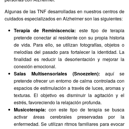
Algunas de las TNF desarrolladas en nuestros centros de
cuidados especializados en Alzheimer son las siguientes:
Terapia de Reminiscencia:
este tipo de terapia
pretende conectar al residente con su propia historia
de vida. Para ello, se utilizan fotografías, objetos o
melodías del pasado para fortalecer la identidad. La
finalidad es reducir la desorientación y mejorar la
conexión emocional.
Salas Multisensoriales (Snoezelen):
aquí se
pretende ofrecer un entorno de calma controlada con
espacios de estimulación a través de luces, aromas y
texturas. El objetivo es disminuir la agitación y el
estrés, favoreciendo la relajación profunda.
Musicoterapia:
con este tipo de terapia se busca
activar áreas cerebrales preservadas por la
enfermedad. Se utilizan ritmos familiares para evocar