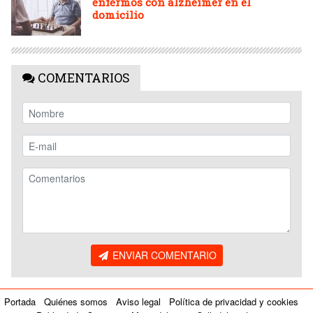
enfermos con alzhéimer en el
domicilio
COMENTARIOS
ENVIAR COMENTARIO
Portada
Quiénes somos
Aviso legal
Política de privacidad y cookies