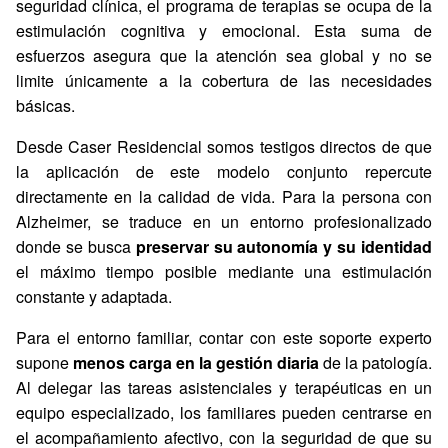
seguridad clínica, el programa de terapias se ocupa de la
estimulación cognitiva y emocional. Esta suma de
esfuerzos asegura que la atención sea global y no se
limite únicamente a la cobertura de las necesidades
básicas.
Desde Caser Residencial somos testigos directos de que
la aplicación de este modelo conjunto repercute
directamente en la calidad de vida. Para la persona con
Alzheimer, se traduce en un entorno profesionalizado
donde se busca
preservar su autonomía y su identidad
el máximo tiempo posible mediante una estimulación
constante y adaptada.
Para el entorno familiar, contar con este soporte experto
supone
menos carga en la gestión diaria
de la patología.
Al delegar las tareas asistenciales y terapéuticas en un
equipo especializado, los familiares pueden centrarse en
el acompañamiento afectivo, con la seguridad de que su