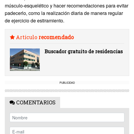
músculo-esquelético y hacer recomendaciones para evitar
padecerlo, como la realización diaria de manera regular
de ejercicio de estiramiento.
Artículo
recomendado
Buscador gratuito de residencias
PUBLICIDAD
COMENTARIOS