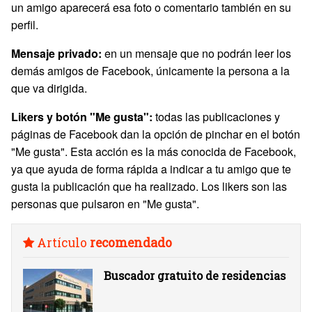
un amigo aparecerá esa foto o comentario también en su
perfil.
Mensaje privado:
en un mensaje que no podrán leer los
demás amigos de Facebook, únicamente la persona a la
que va dirigida.
Likers y botón "Me gusta":
todas las publicaciones y
páginas de Facebook dan la opción de pinchar en el botón
"Me gusta". Esta acción es la más conocida de Facebook,
ya que ayuda de forma rápida a indicar a tu amigo que te
gusta la publicación que ha realizado. Los likers son las
personas que pulsaron en "Me gusta".
Artículo
recomendado
Buscador gratuito de residencias