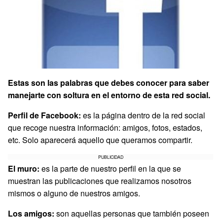
Estas son las palabras que debes conocer para saber
manejarte con soltura en el entorno de esta red social.
Perfil de Facebook:
es la página dentro de la red social
que recoge nuestra información: amigos, fotos, estados,
etc. Solo aparecerá aquello que queramos compartir.
PUBLICIDAD
El muro:
es la parte de nuestro perfil en la que se
muestran las publicaciones que realizamos nosotros
mismos o alguno de nuestros amigos.
Los amigos:
son aquellas personas que también poseen