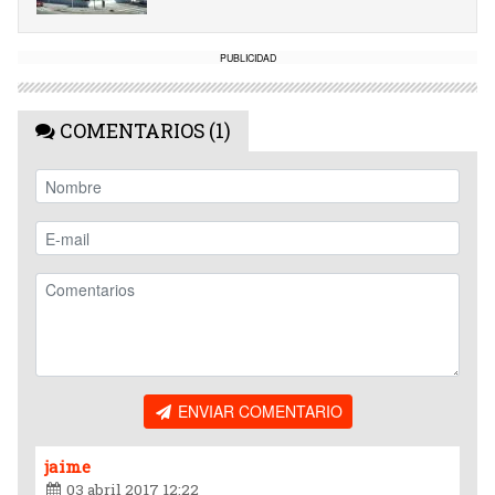
PUBLICIDAD
COMENTARIOS (1)
ENVIAR COMENTARIO
jaime
03 abril 2017 12:22