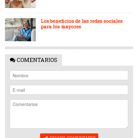
Los beneficios de las redes sociales
para los mayores
COMENTARIOS