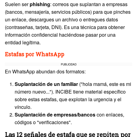
Suelen ser
phishing
: correos que suplantan a empresas
(bancos, mensajería, servicios públicos) para que pinches
un enlace, descargues un archivo o entregues datos
(contraseñas, tarjeta, DNI). Es una técnica para obtener
información confidencial haciéndose pasar por una
entidad legítima.
Estafas por WhatsApp
PUBLICIDAD
En WhatsApp abundan dos formatos:
Suplantación de un familiar
("hola mamá, este es mi
número nuevo..."). INCIBE tiene material específico
sobre estas estafas, que explotan la urgencia y el
vínculo.
Suplantación de empresas/bancos
con enlaces,
códigos o "verificaciones".
Las 12 señales de estafa que se repiten por