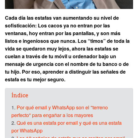
Cada día las estafas van aumentando su nivel de
sofisticación: Los cacos ya no entran por las
ventanas, hoy entran por las pantallas, y son más
listos e ingeniosos que nunca. Los “timos” de toda la
vida se quedaron muy lejos, ahora las estafas se
cuelan a través de tu móvil u ordenador bajo un
mensaje de urgencia con el nombre de tu banco o de
tu hijo. Por eso, aprender a distinguir las señales de
estafa es tu mejor seguro.
Índice
1.
Por qué email y WhatsApp son el "terreno
perfecto" para engañar a los mayores
2.
Qué es una estafa por email y qué es una estafa
por WhatsApp