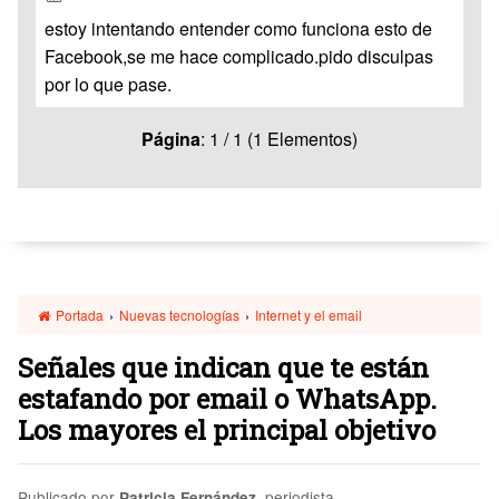
estoy intentando entender como funciona esto de
Facebook,se me hace complicado.pido disculpas
por lo que pase.
Página
: 1 / 1 (1 Elementos)
Portada
›
Nuevas tecnologías
›
Internet y el email
Señales que indican que te están
estafando por email o WhatsApp.
Los mayores el principal objetivo
Publicado por
, periodista
Patricia Fernández