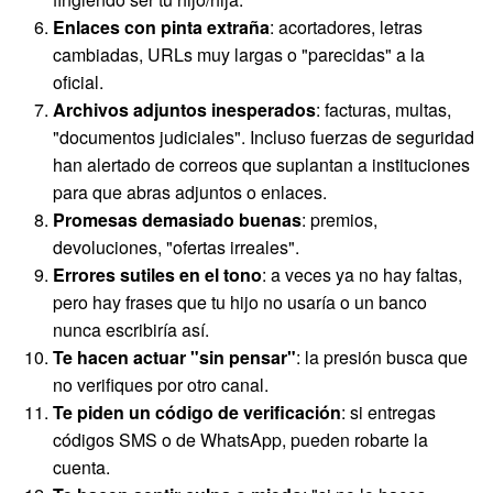
Enlaces con pinta extraña
: acortadores, letras
cambiadas, URLs muy largas o "parecidas" a la
oficial.
Archivos adjuntos inesperados
: facturas, multas,
"documentos judiciales". Incluso fuerzas de seguridad
han alertado de correos que suplantan a instituciones
para que abras adjuntos o enlaces.
Promesas demasiado buenas
: premios,
devoluciones, "ofertas irreales".
Errores sutiles en el tono
: a veces ya no hay faltas,
pero hay frases que tu hijo no usaría o un banco
nunca escribiría así.
Te hacen actuar "sin pensar"
: la presión busca que
no verifiques por otro canal.
Te piden un código de verificación
: si entregas
códigos SMS o de WhatsApp, pueden robarte la
cuenta.