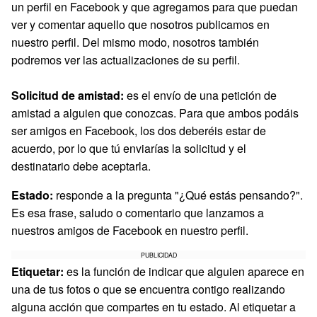
un perfil en Facebook y que agregamos para que puedan
ver y comentar aquello que nosotros publicamos en
nuestro perfil. Del mismo modo, nosotros también
podremos ver las actualizaciones de su perfil.
Solicitud de amistad:
es el envío de una petición de
amistad a alguien que conozcas. Para que ambos podáis
ser amigos en Facebook, los dos deberéis estar de
acuerdo, por lo que tú enviarías la solicitud y el
destinatario debe aceptarla.
Estado:
responde a la pregunta "¿Qué estás pensando?".
Es esa frase, saludo o comentario que lanzamos a
nuestros amigos de Facebook en nuestro perfil.
PUBLICIDAD
Etiquetar:
es la función de indicar que alguien aparece en
una de tus fotos o que se encuentra contigo realizando
alguna acción que compartes en tu estado. Al etiquetar a