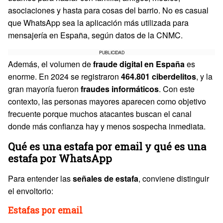
asociaciones y hasta para cosas del barrio. No es casual
que WhatsApp sea la aplicación más utilizada para
mensajería en España, según datos de la CNMC.
PUBLICIDAD
Además, el volumen de
fraude digital en España
es
enorme. En 2024 se registraron
464.801 ciberdelitos
, y la
gran mayoría fueron
fraudes informáticos
. Con este
contexto, las personas mayores aparecen como objetivo
frecuente porque muchos atacantes buscan el canal
donde más confianza hay y menos sospecha inmediata.
Qué es una estafa por email y qué es una
estafa por WhatsApp
Para entender las
señales de estafa
, conviene distinguir
el envoltorio:
Estafas por email