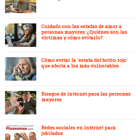
Cuidado con las estafas de amor a
personas mayores: ¿Quiénes son las
víctimas y cómo evitarlo?
Cómo evitar la 'estafa del botón rojo'
que afecta a los más vulnerables
Riesgos de internet para las personas
mayores
Redes sociales en internet para
jubilados