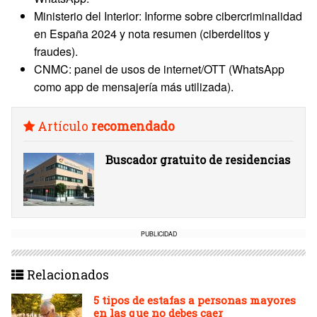
Ministerio del Interior: Informe sobre cibercriminalidad
en España 2024 y nota resumen (ciberdelitos y
fraudes).
CNMC: panel de usos de internet/OTT (WhatsApp
como app de mensajería más utilizada).
Artículo
recomendado
Buscador gratuito de residencias
PUBLICIDAD
Relacionados
5 tipos de estafas a personas mayores
en las que no debes caer