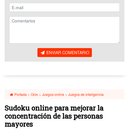
ENVIAR COMENTARIO
Portada
›
Ocio
›
Juegos online
›
Juegos de inteligencia
Sudoku online para mejorar la
concentración de las personas
mayores