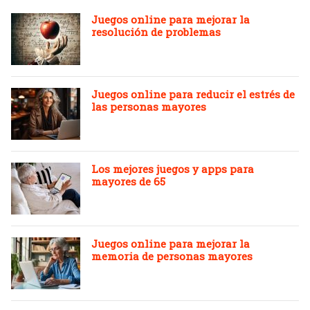
Juegos online para mejorar la
resolución de problemas
Juegos online para reducir el estrés de
las personas mayores
Los mejores juegos y apps para
mayores de 65
Juegos online para mejorar la
memoria de personas mayores