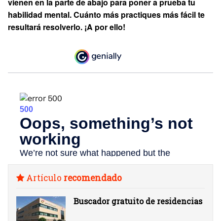
vienen en la parte de abajo para poner a prueba tu
habilidad mental. Cuánto más practiques más fácil te
resultará resolverlo. ¡A por ello!
Artículo
recomendado
Buscador gratuito de residencias