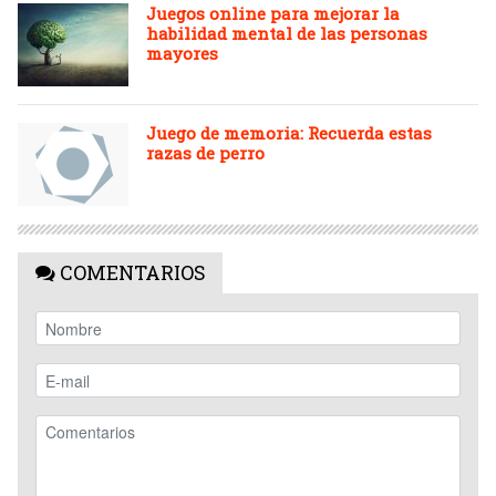
Juegos online para mejorar la
habilidad mental de las personas
mayores
Juego de memoria: Recuerda estas
razas de perro
COMENTARIOS