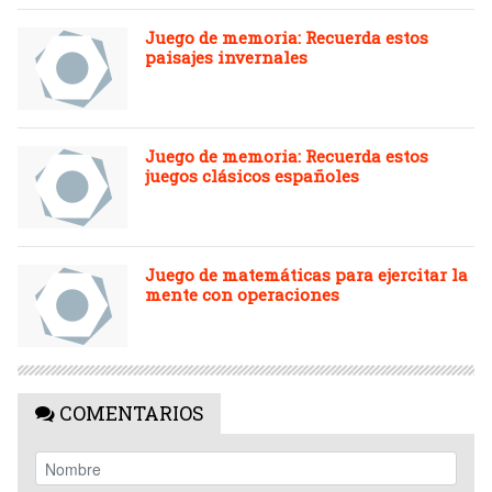
Juego de memoria: Recuerda estos
paisajes invernales
Juego de memoria: Recuerda estos
juegos clásicos españoles
Juego de matemáticas para ejercitar la
mente con operaciones
COMENTARIOS