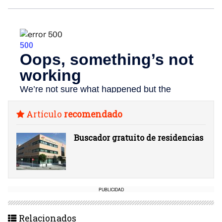
Artículo
recomendado
Buscador gratuito de residencias
PUBLICIDAD
Relacionados