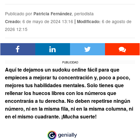
Publicado por
, periodista
Patricia Fernández
|
6 de mayo de 2024 13:16
6 de agosto de
Creado:
Modificado:
2026 12:15
PUBLICIDAD
Aquí te dejamos un sudoku online fácil para que
empieces a mejorar tu concentración y, poco a poco,
mejores tus habilidades mentales. Solo tienes que
rellenar los huecos libres con los números que
encontrarás a tu derecha. No deben repetirse ningún
número, ni en la misma fila, ni en la misma columna, ni
en el mismo cuadrante. ¡Mucha suerte!