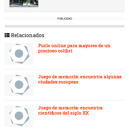
PUBLICIDAD
Relacionados
Puzle online para mayores de un
precioso colibrí
Juego de memoria: encuentra algunas
ciudades europeas
Juego de memoria: encuentra
científicos del siglo XX