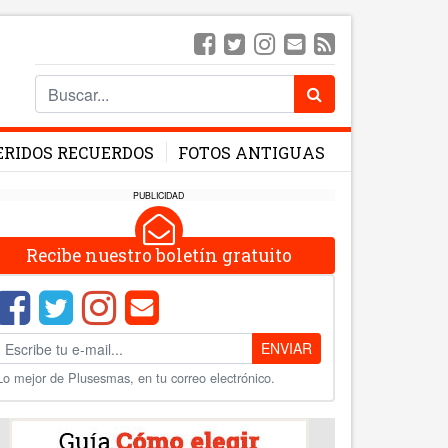
ERIDOS RECUERDOS
FOTOS ANTIGUAS
PUBLICIDAD
Recibe nuestro boletín gratuito
ENVIAR
Lo mejor de Plusesmas, en tu correo electrónico.