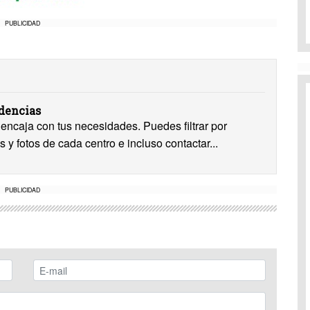
PUBLICIDAD
idencias
encaja con tus necesidades. Puedes filtrar por
s y fotos de cada centro e incluso contactar...
PUBLICIDAD