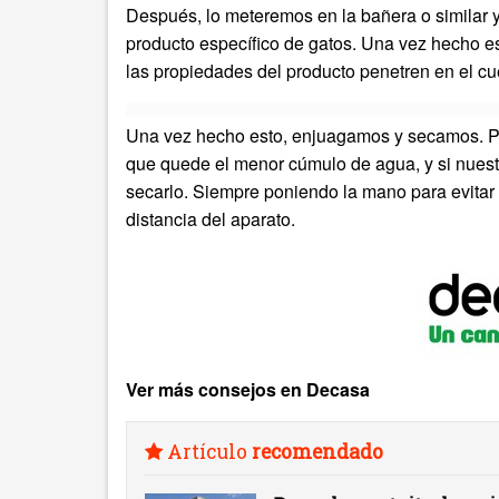
Después, lo meteremos en la bañera o similar 
producto específico de gatos. Una vez hecho e
las propiedades del producto penetren en el cu
Una vez hecho esto, enjuagamos y secamos. Par
que quede el menor cúmulo de agua, y si nuest
secarlo. Siempre poniendo la mano para evitar 
distancia del aparato.
Ver más consejos en Decasa
Artículo
recomendado