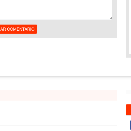
IAR COMENTARIO