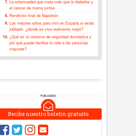
La enfermedad que mata más que la diabetes y
el cáncer de mama juntos
Rendición final de Napoleón
Los mejores sitios para vivir en España si estás
jubilado: ¿dónde se vive realmente mejor?
¿Qué es un sistema de seguridad doméstica y
por qué puede facilitar la vida a las personas
mayores?
PUBLICIDAD
Recibe nuestro boletín gratuito