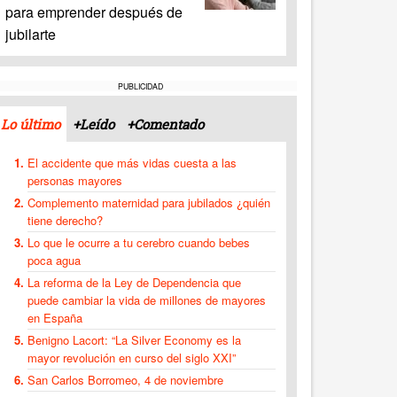
para emprender después de
jubilarte
PUBLICIDAD
Lo último
+Leído
+Comentado
El accidente que más vidas cuesta a las
personas mayores
Complemento maternidad para jubilados ¿quién
tiene derecho?
Lo que le ocurre a tu cerebro cuando bebes
poca agua
La reforma de la Ley de Dependencia que
puede cambiar la vida de millones de mayores
en España
Benigno Lacort: “La Silver Economy es la
mayor revolución en curso del siglo XXI”
San Carlos Borromeo, 4 de noviembre