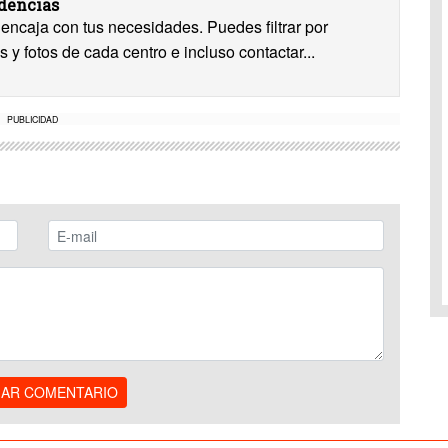
idencias
encaja con tus necesidades. Puedes filtrar por
s y fotos de cada centro e incluso contactar...
PUBLICIDAD
IAR COMENTARIO