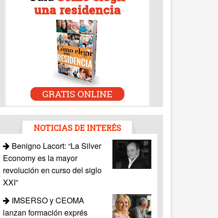
NOTICIAS DE INTERÉS
Benigno Lacort: “La Silver
Economy es la mayor
revolución en curso del siglo
XXI”
IMSERSO y CEOMA
lanzan formación exprés