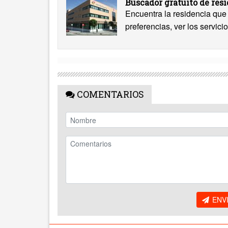
Buscador gratuito de res
Encuentra la residencia que 
preferencias, ver los servicio
COMENTARIOS
ENV