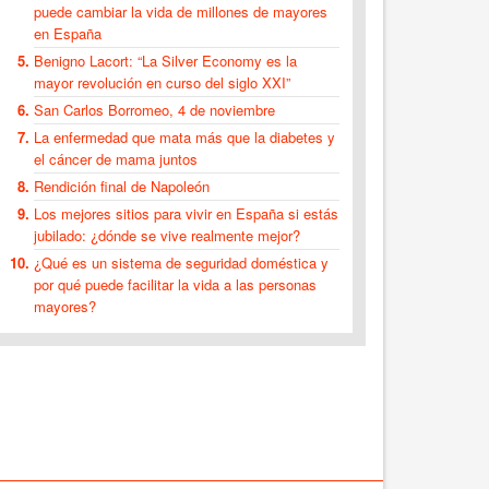
puede cambiar la vida de millones de mayores
en España
Benigno Lacort: “La Silver Economy es la
mayor revolución en curso del siglo XXI”
San Carlos Borromeo, 4 de noviembre
La enfermedad que mata más que la diabetes y
el cáncer de mama juntos
Rendición final de Napoleón
Los mejores sitios para vivir en España si estás
jubilado: ¿dónde se vive realmente mejor?
¿Qué es un sistema de seguridad doméstica y
por qué puede facilitar la vida a las personas
mayores?