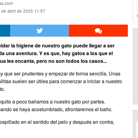
mas.com
 de abril de 2025 11:57
idar la higiene de nuestro gato puede llegar a ser
da una aventura. Y es que, hay gatos a los que el
ua les encanta, pero no son todos los casos...
y que ser prudentes y empezar de forma sencilla. Unas
allitas suelen ser útiles para comenzar a iniciar a nuestro
to.
quito a poco bañamos a nuestro gato por partes.
ando se haya acostumbrado, afrontaremos el baño.
epillado en el sentido del pelo y después en contra,