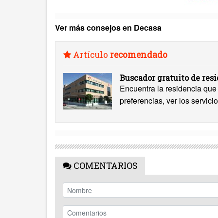
Ver más consejos en Decasa
Artículo
recomendado
Buscador gratuito de res
Encuentra la residencia que 
preferencias, ver los servicio
COMENTARIOS