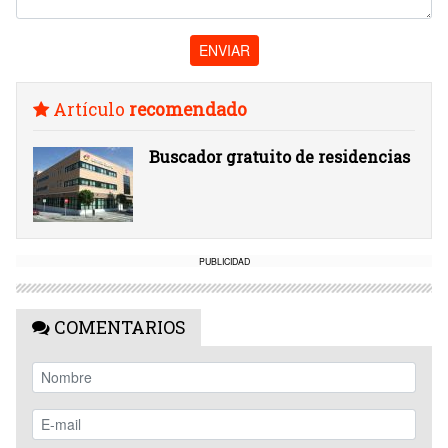
ENVIAR
Artículo
recomendado
Buscador gratuito de residencias
PUBLICIDAD
COMENTARIOS