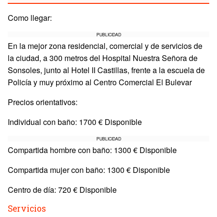
Como llegar:
PUBLICIDAD
En la mejor zona residencial, comercial y de servicios de
la ciudad, a 300 metros del Hospital Nuestra Señora de
Sonsoles, junto al Hotel II Castillas, frente a la escuela de
Policía y muy próximo al Centro Comercial El Bulevar
Precios orientativos:
Individual con baño: 1700 € Disponible
PUBLICIDAD
Compartida hombre con baño: 1300 € Disponible
Compartida mujer con baño: 1300 € Disponible
Centro de día: 720 € Disponible
Servicios