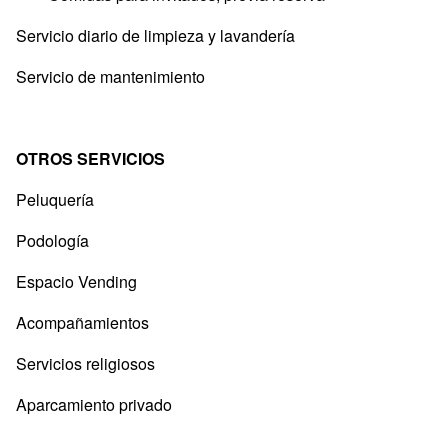
Servicio diario de limpieza y lavandería
Servicio de mantenimiento
OTROS SERVICIOS
Peluquería
Podología
Espacio Vending
Acompañamientos
Servicios religiosos
Aparcamiento privado