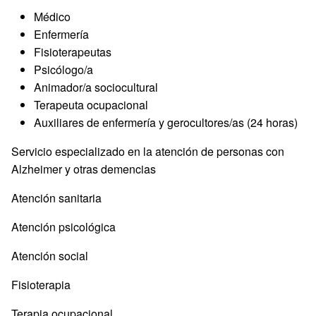
Médico
Enfermería
Fisioterapeutas
Psicólogo/a
Animador/a sociocultural
Terapeuta ocupacional
Auxiliares de enfermería y gerocultores/as (24 horas)
Servicio especializado en la atención de personas con
Alzheimer y otras demencias
Atención sanitaria
Atención psicológica
Atención social
Fisioterapia
Terapia ocupacional