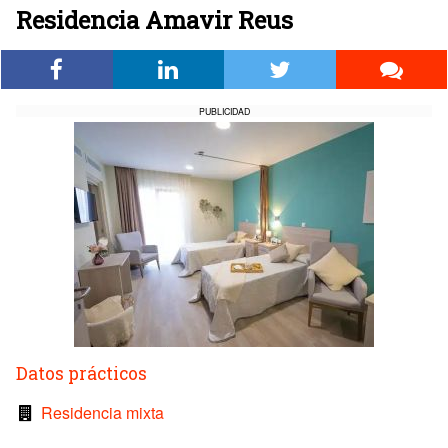
Residencia Amavir Reus
PUBLICIDAD
Datos prácticos
Residencia mixta