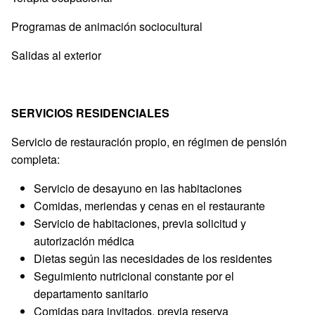
Programas de animación sociocultural
Salidas al exterior
SERVICIOS RESIDENCIALES
Servicio de restauración propio, en régimen de pensión
completa:
Servicio de desayuno en las habitaciones
Comidas, meriendas y cenas en el restaurante
Servicio de habitaciones, previa solicitud y
autorización médica
Dietas según las necesidades de los residentes
Seguimiento nutricional constante por el
departamento sanitario
Comidas para invitados, previa reserva