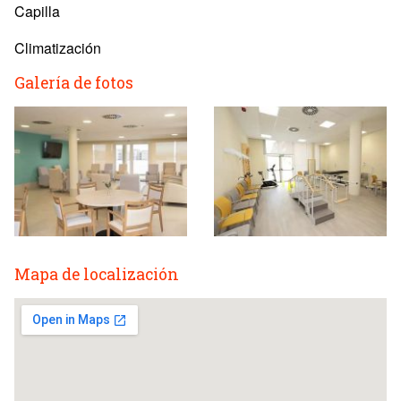
Capilla
Climatización
Galería de fotos
Mapa de localización