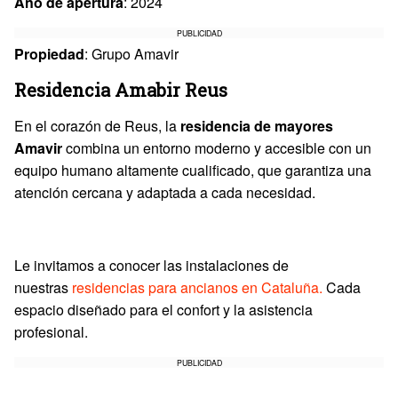
Año de apertura
: 2024
PUBLICIDAD
Propiedad
: Grupo Amavir
Residencia Amabir Reus
En el corazón de Reus, la
residencia de mayores
Amavir
combina un entorno moderno y accesible con un
equipo humano altamente cualificado, que garantiza una
atención cercana y adaptada a cada necesidad.
Le invitamos a conocer las instalaciones de
nuestras
residencias para ancianos en Cataluña.
Cada
espacio diseñado para el confort y la asistencia
profesional.
PUBLICIDAD