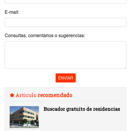
E-mail:
Consultas, comentarios o sugerencias:
ENVIAR
Artículo
recomendado
Buscador gratuito de residencias