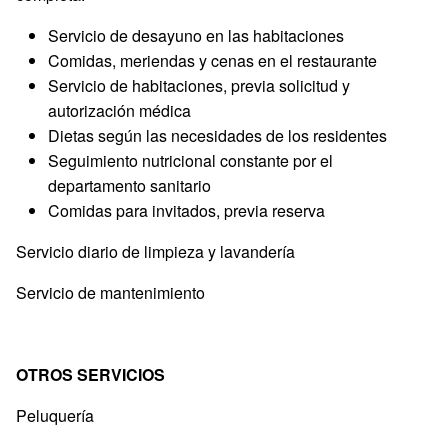
Servicio de desayuno en las habitaciones
Comidas, meriendas y cenas en el restaurante
Servicio de habitaciones, previa solicitud y
autorización médica
Dietas según las necesidades de los residentes
Seguimiento nutricional constante por el
departamento sanitario
Comidas para invitados, previa reserva
Servicio diario de limpieza y lavandería
Servicio de mantenimiento
OTROS SERVICIOS
Peluquería