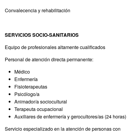
Convalecencia y rehabilitación
SERVICIOS SOCIO-SANITARIOS
Equipo de profesionales altamente cualificados
Personal de atención directa permanente:
Médico
Enfermería
Fisioterapeutas
Psicólogo/a
Animador/a sociocultural
Terapeuta ocupacional
Auxiliares de enfermería y gerocultores/as (24 horas)
Servicio especializado en la atención de personas con