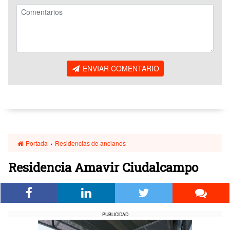
ENVIAR COMENTARIO
Portada
›
Residencias de ancianos
Residencia Amavir Ciudalcampo
PUBLICIDAD