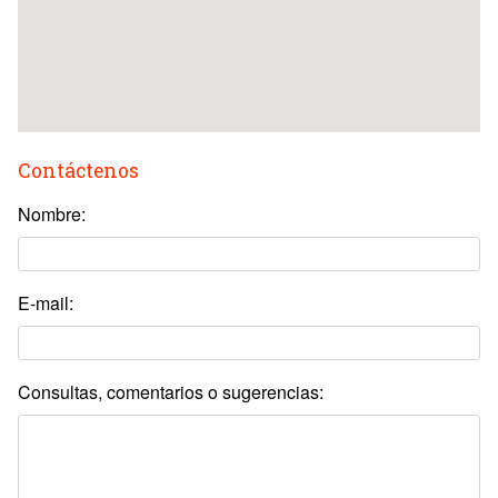
Contáctenos
Nombre:
E-mail:
Consultas, comentarios o sugerencias: