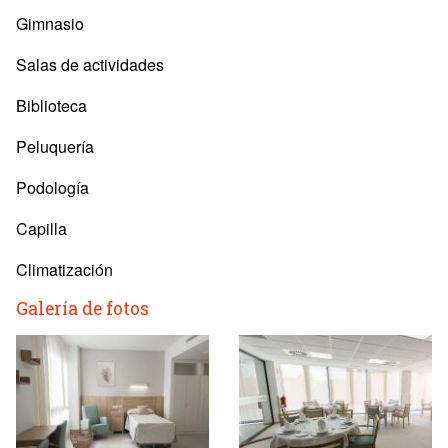
Gimnasio
Salas de actividades
Biblioteca
Peluquería
Podología
Capilla
Climatización
Galería de fotos