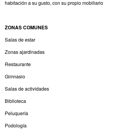
habitación a su gusto, con su propio mobiliario
ZONAS COMUNES
Salas de estar
Zonas ajardinadas
Restaurante
Gimnasio
Salas de actividades
Biblioteca
Peluquería
Podología