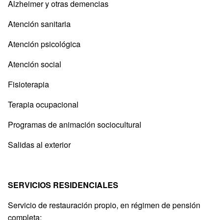
Alzheimer y otras demencias
Atención sanitaria
Atención psicológica
Atención social
Fisioterapia
Terapia ocupacional
Programas de animación sociocultural
Salidas al exterior
SERVICIOS RESIDENCIALES
Servicio de restauración propio, en régimen de pensión
completa: