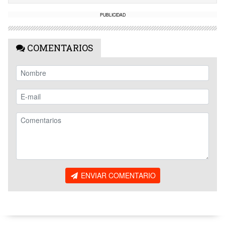
PUBLICIDAD
COMENTARIOS
ENVIAR COMENTARIO