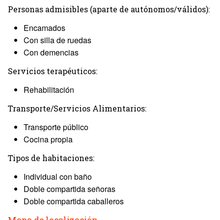
Personas admisibles (aparte de autónomos/válidos):
Encamados
Con silla de ruedas
Con demencias
Servicios terapéuticos:
Rehabilitación
Transporte/Servicios Alimentarios:
Transporte público
Cocina propia
Tipos de habitaciones:
Individual con baño
Doble compartida señoras
Doble compartida caballeros