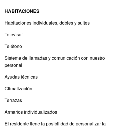
HABITACIONES
Habitaciones individuales, dobles y suites
Televisor
Teléfono
Sistema de llamadas y comunicación con nuestro
personal
Ayudas técnicas
Climatización
Terrazas
Armarios individualizados
El residente tiene la posibilidad de personalizar la