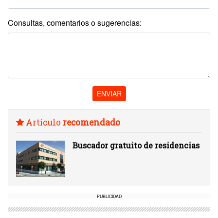
Consultas, comentarios o sugerencias:
ENVIAR
Artículo
recomendado
Buscador gratuito de residencias
PUBLICIDAD