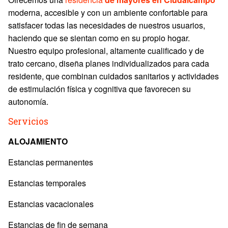
moderna, accesible y con un ambiente confortable para
satisfacer todas las necesidades de nuestros usuarios,
haciendo que se sientan como en su propio hogar.
Nuestro equipo profesional, altamente cualificado y de
trato cercano, diseña planes individualizados para cada
residente, que combinan cuidados sanitarios y actividades
de estimulación física y cognitiva que favorecen su
autonomía.
Servicios
ALOJAMIENTO
Estancias permanentes
Estancias temporales
Estancias vacacionales
Estancias de fin de semana