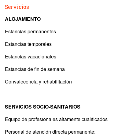
Servicios
ALOJAMIENTO
Estancias permanentes
Estancias temporales
Estancias vacacionales
Estancias de fin de semana
Convalecencia y rehabilitación
SERVICIOS SOCIO-SANITARIOS
Equipo de profesionales altamente cualificados
Personal de atención directa permanente: