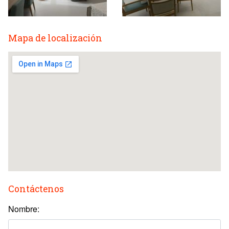
Mapa de localización
Contáctenos
Nombre: