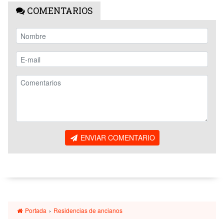
COMENTARIOS
ENVIAR COMENTARIO
Portada
›
Residencias de ancianos