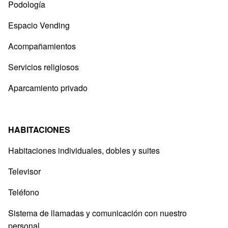
Podología
Espacio Vending
Acompañamientos
Servicios religiosos
Aparcamiento privado
HABITACIONES
Habitaciones individuales, dobles y suites
Televisor
Teléfono
Sistema de llamadas y comunicación con nuestro
personal