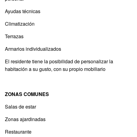
Ayudas técnicas
Climatización
Terrazas
Armarios individualizados
El residente tiene la posibilidad de personalizar la
habitación a su gusto, con su propio mobiliario
ZONAS COMUNES
Salas de estar
Zonas ajardinadas
Restaurante