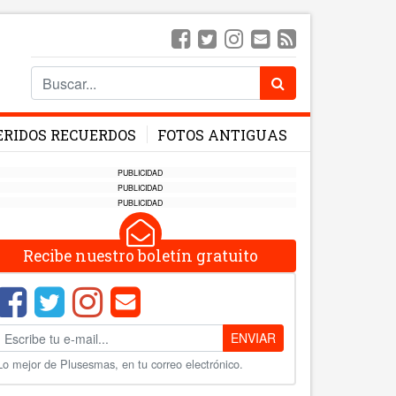
ERIDOS RECUERDOS
FOTOS ANTIGUAS
PUBLICIDAD
PUBLICIDAD
PUBLICIDAD
Recibe nuestro boletín gratuito
ENVIAR
Lo mejor de Plusesmas, en tu correo electrónico.