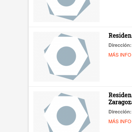
Residen
Dirección:
MÁS INFO
Residenc
Zaragoz
Dirección:
MÁS INFO