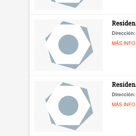
Residen
Dirección:
MÁS INFO
Residen
Dirección:
MÁS INFO