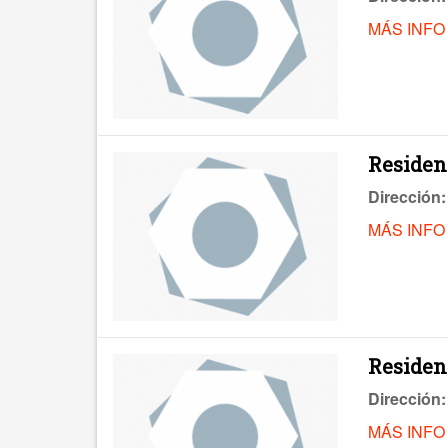
MÁS INFO
Residen
Dirección:
MÁS INFO
Residen
Dirección:
MÁS INFO