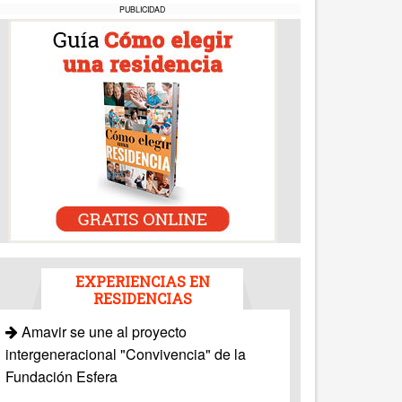
PUBLICIDAD
EXPERIENCIAS EN
RESIDENCIAS
Amavir se une al proyecto
intergeneracional "Convivencia" de la
Fundación Esfera