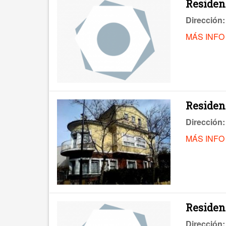
Residenc
Dirección:
MÁS INFO
Residenc
Dirección:
MÁS INFO
Residenc
Dirección: