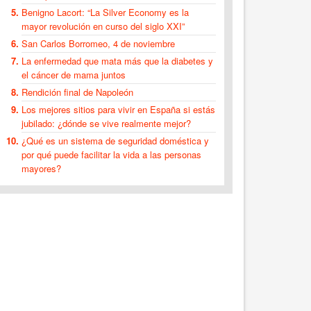
Benigno Lacort: “La Silver Economy es la
mayor revolución en curso del siglo XXI”
San Carlos Borromeo, 4 de noviembre
La enfermedad que mata más que la diabetes y
el cáncer de mama juntos
Rendición final de Napoleón
Los mejores sitios para vivir en España si estás
jubilado: ¿dónde se vive realmente mejor?
¿Qué es un sistema de seguridad doméstica y
por qué puede facilitar la vida a las personas
mayores?