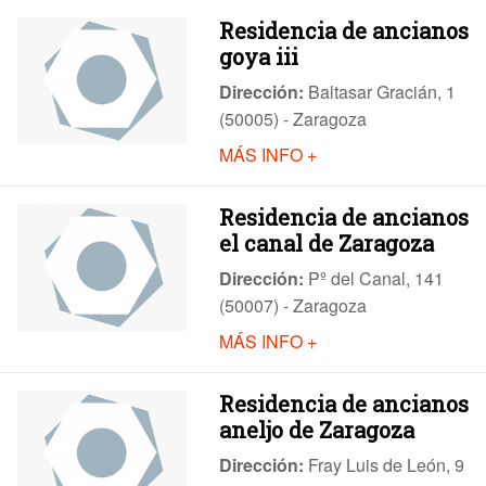
Residencia de ancianos
goya iii
Dirección:
Baltasar Gracián, 1
(50005) - Zaragoza
MÁS INFO +
Residencia de ancianos
el canal de Zaragoza
Dirección:
Pº del Canal, 141
(50007) - Zaragoza
MÁS INFO +
Residencia de ancianos
aneljo de Zaragoza
Dirección:
Fray Luis de León, 9