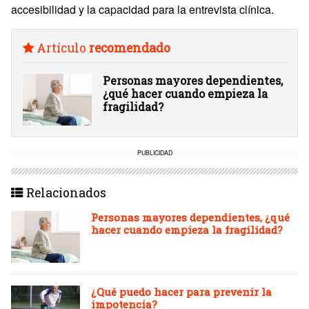
accesibilidad y la capacidad para la entrevista clínica.
Artículo
recomendado
Personas mayores dependientes,
¿qué hacer cuando empieza la
fragilidad?
PUBLICIDAD
Relacionados
Personas mayores dependientes, ¿qué
hacer cuando empieza la fragilidad?
¿Qué puedo hacer para prevenir la
impotencia?