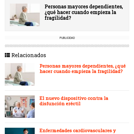
Personas mayores dependientes,
¿qué hacer cuando empieza la
fragilidad?
PUBLICIDAD
Relacionados
Personas mayores dependientes, ¿qué
hacer cuando empieza la fragilidad?
El nuevo dispositivo contra la
disfunción eréctil
Enfermedades cardiovasculares y