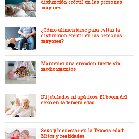
disfunción eréctil en las personas
mayores
¿Cómo alimentarse para evitar la
disfunción eréctil en las personas
mayores?
Mantener una erección fuerte sin
medicamentos
Ni jubilados ni apáticos. El boom del
sexo en la tercera edad
Sexo y bienestar en la Tercera edad:
Mitos y realidades