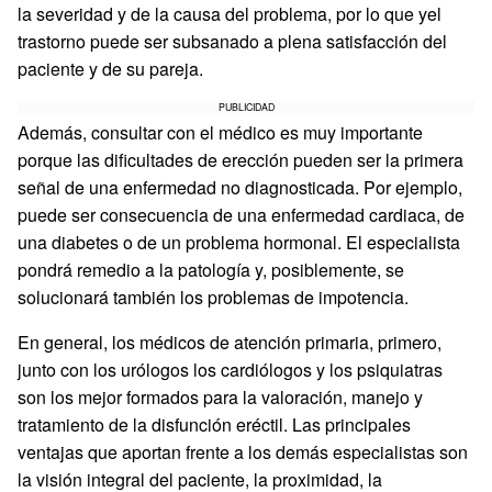
la severidad y de la causa del problema, por lo que yel
trastorno puede ser subsanado a plena satisfacción del
paciente y de su pareja.
PUBLICIDAD
Además, consultar con el médico es muy importante
porque las dificultades de erección pueden ser la primera
señal de una enfermedad no diagnosticada. Por ejemplo,
puede ser consecuencia de una enfermedad cardiaca, de
una diabetes o de un problema hormonal. El especialista
pondrá remedio a la patología y, posiblemente, se
solucionará también los problemas de impotencia.
En general, los médicos de atención primaria, primero,
junto con los urólogos los cardiólogos y los psiquiatras
son los mejor formados para la valoración, manejo y
tratamiento de la disfunción eréctil. Las principales
ventajas que aportan frente a los demás especialistas son
la visión integral del paciente, la proximidad, la