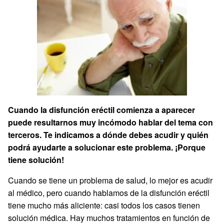
Cuando la disfunción eréctil comienza a aparecer
puede resultarnos muy incómodo hablar del tema con
terceros. Te indicamos a dónde debes acudir y quién
podrá ayudarte a solucionar este problema. ¡Porque
tiene solución!
Cuando se tiene un problema de salud, lo mejor es acudir
al médico, pero cuando hablamos de la disfunción eréctil
tiene mucho más aliciente: casi todos los casos tienen
solución médica. Hay muchos tratamientos en función de