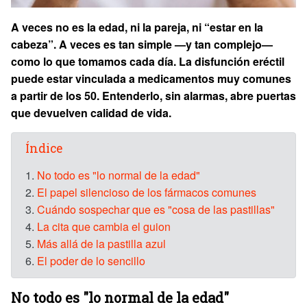
A veces no es la edad, ni la pareja, ni “estar en la
cabeza”. A veces es tan simple —y tan complejo—
como lo que tomamos cada día. La disfunción eréctil
puede estar vinculada a medicamentos muy comunes
a partir de los 50. Entenderlo, sin alarmas, abre puertas
que devuelven calidad de vida.
Índice
1.
No todo es "lo normal de la edad"
2.
El papel silencioso de los fármacos comunes
3.
Cuándo sospechar que es "cosa de las pastillas"
4.
La cita que cambia el guion
5.
Más allá de la pastilla azul
6.
El poder de lo sencillo
No todo es "lo normal de la edad"