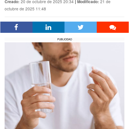
|
20 de octubre de 2025 20:34
21 de
Creado:
Modificado:
octubre de 2025 11:48
PUBLICIDAD