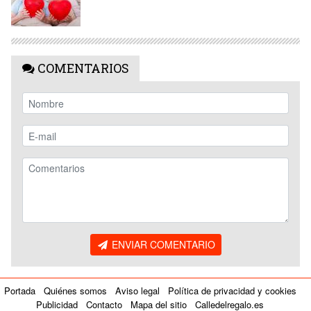
COMENTARIOS
ENVIAR COMENTARIO
Portada
Quiénes somos
Aviso legal
Política de privacidad y cookies
Publicidad
Contacto
Mapa del sitio
Calledelregalo.es