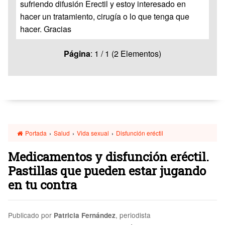
sufriendo difusión Erectil y estoy interesado en
hacer un tratamiento, cirugía o lo que tenga que
hacer. Gracias
Página
: 1 / 1 (2 Elementos)
Portada
›
Salud
›
Vida sexual
›
Disfunción eréctil
Medicamentos y disfunción eréctil.
Pastillas que pueden estar jugando
en tu contra
Publicado por
, periodista
Patricia Fernández