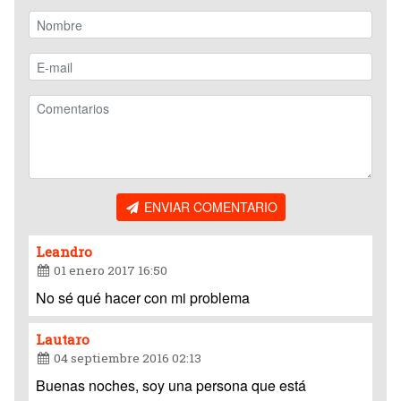
ENVIAR COMENTARIO
Leandro
01 enero 2017 16:50
No sé qué hacer con mi problema
Lautaro
04 septiembre 2016 02:13
Buenas noches, soy una persona que está