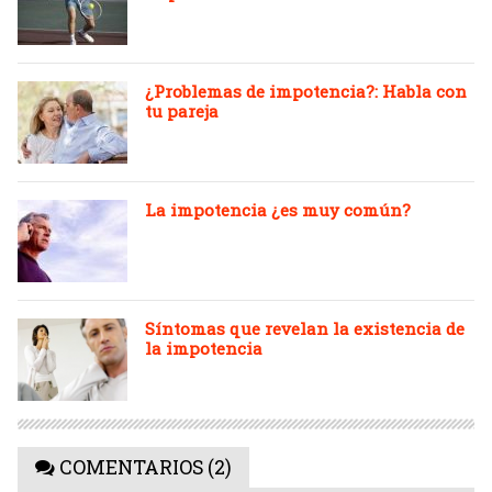
¿Problemas de impotencia?: Habla con
tu pareja
La impotencia ¿es muy común?
Síntomas que revelan la existencia de
la impotencia
COMENTARIOS (2)