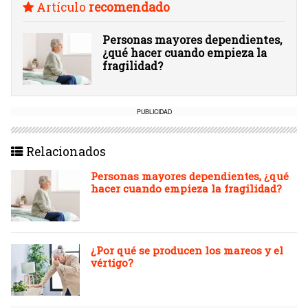
Artículo
recomendado
Personas mayores dependientes,
¿qué hacer cuando empieza la
fragilidad?
PUBLICIDAD
Relacionados
Personas mayores dependientes, ¿qué
hacer cuando empieza la fragilidad?
¿Por qué se producen los mareos y el
vértigo?