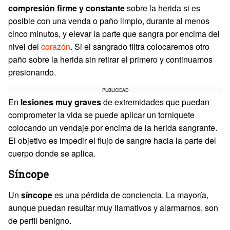
compresión firme y constante
sobre la herida si es
posible con una venda o paño limpio, durante al menos
cinco minutos, y elevar la parte que sangra por encima del
nivel del
corazón
. Si el sangrado filtra colocaremos otro
paño sobre la herida sin retirar el primero y continuamos
presionando.
PUBLICIDAD
En
lesiones muy graves
de extremidades que puedan
comprometer la vida se puede aplicar un torniquete
colocando un vendaje por encima de la herida sangrante.
El objetivo es impedir el flujo de sangre hacia la parte del
cuerpo donde se aplica.
Síncope
Un
síncope
es una pérdida de conciencia. La mayoría,
aunque puedan resultar muy llamativos y alarmarnos, son
de perfil benigno.