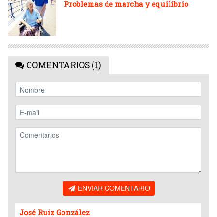
Problemas de marcha y equilibrio
COMENTARIOS (1)
ENVIAR COMENTARIO
José Ruiz González