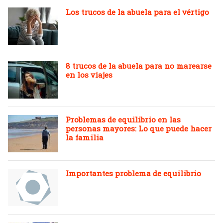
Los trucos de la abuela para el vértigo
8 trucos de la abuela para no marearse
en los viajes
Problemas de equilibrio en las
personas mayores: Lo que puede hacer
la familia
Importantes problema de equilibrio