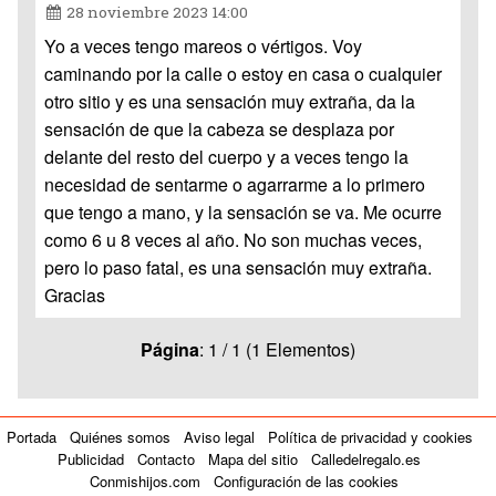
28 noviembre 2023 14:00
Yo a veces tengo mareos o vértigos. Voy
caminando por la calle o estoy en casa o cualquier
otro sitio y es una sensación muy extraña, da la
sensación de que la cabeza se desplaza por
delante del resto del cuerpo y a veces tengo la
necesidad de sentarme o agarrarme a lo primero
que tengo a mano, y la sensación se va. Me ocurre
como 6 u 8 veces al año. No son muchas veces,
pero lo paso fatal, es una sensación muy extraña.
Gracias
Página
: 1 / 1 (1 Elementos)
Portada
Quiénes somos
Aviso legal
Política de privacidad y cookies
Publicidad
Contacto
Mapa del sitio
Calledelregalo.es
Conmishijos.com
Configuración de las cookies