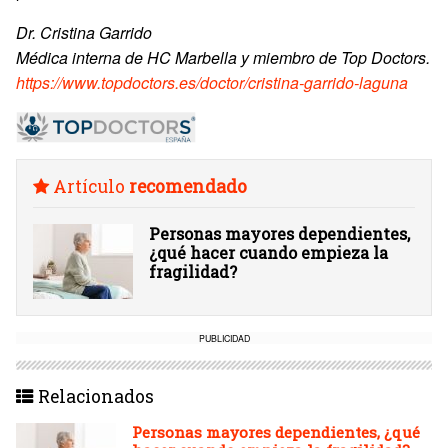
Dr. Cristina Garrido
Médica interna de HC Marbella y miembro de Top Doctors.
https://www.topdoctors.es/doctor/cristina-garrido-laguna
Artículo
recomendado
Personas mayores dependientes,
¿qué hacer cuando empieza la
fragilidad?
PUBLICIDAD
Relacionados
Personas mayores dependientes, ¿qué