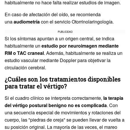
habitualmente no hace falta realizar estudios de imagen.
En caso de afectación del oído, se recomienda
una
audiometría
con el servicio Otorrinolaringología.
PUBLICIDAD
Si los síntomas apuntan a un origen central, se indica
habitualmente un
estudio por neuroimagen mediante
RM o TAC craneal
. Además, habitualmente se realiza un
estudio vascular mediante Doppler para objetivar la
circulación cerebral.
¿Cuáles son los tratamientos disponibles
para tratar el vértigo?
Si el cuadro clínico se interpreta correctamente,
la terapia
del vértigo postural benigno no es complicada
. Con
una secuencia especial de movimientos y rotaciones del
cuerpo, las "piedras de oreja" se pueden llevar de vuelta a
su posición original. La mayoría de las veces, el mareo