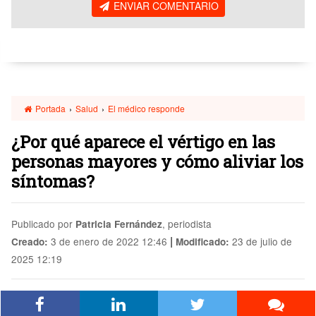
ENVIAR COMENTARIO
Portada
›
Salud
›
El médico responde
¿Por qué aparece el vértigo en las
personas mayores y cómo aliviar los
síntomas?
Publicado por
, periodista
Patricia Fernández
|
3 de enero de 2022 12:46
23 de julio de
Creado:
Modificado:
2025 12:19