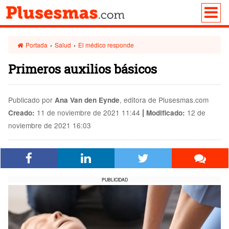
Portada
›
Salud
›
El médico responde
Primeros auxilios básicos
Publicado por
, editora de Plusesmas.com
Ana Van den Eynde
|
11 de noviembre de 2021 11:44
12 de
Creado:
Modificado:
noviembre de 2021 16:03
PUBLICIDAD