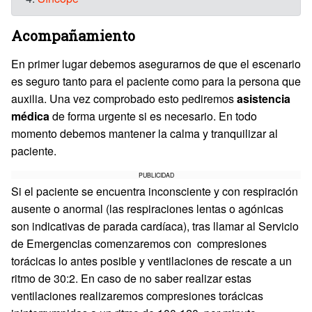
Acompañamiento
En primer lugar debemos asegurarnos de que el escenario
es seguro tanto para el paciente como para la persona que
auxilia. Una vez comprobado esto pediremos
asistencia
médica
de forma urgente si es necesario. En todo
momento debemos mantener la calma y tranquilizar al
paciente.
PUBLICIDAD
Si el paciente se encuentra inconsciente y con respiración
ausente o anormal (las respiraciones lentas o agónicas
son indicativas de parada cardíaca), tras llamar al Servicio
de Emergencias comenzaremos con compresiones
torácicas lo antes posible y ventilaciones de rescate a un
ritmo de 30:2. En caso de no saber realizar estas
ventilaciones realizaremos compresiones torácicas