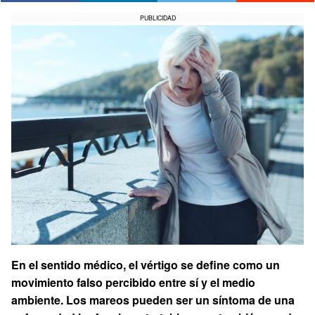
PUBLICIDAD
En el sentido médico, el vértigo se define como un
movimiento falso percibido entre sí y el medio
ambiente. Los mareos pueden ser un síntoma de una