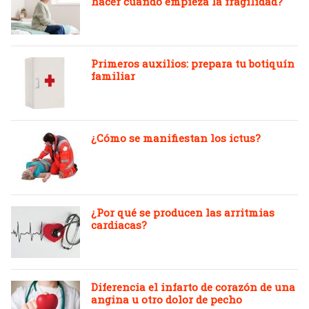
hacer cuando empieza la fragilidad?
Primeros auxilios: prepara tu botiquín
familiar
¿Cómo se manifiestan los ictus?
¿Por qué se producen las arritmias
cardiacas?
Diferencia el infarto de corazón de una
angina u otro dolor de pecho