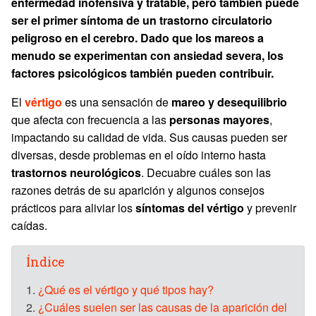
enfermedad inofensiva y tratable, pero también puede
ser el primer síntoma de un trastorno circulatorio
peligroso en el cerebro. Dado que los mareos a
menudo se experimentan con ansiedad severa, los
factores psicológicos también pueden contribuir.
El
vértigo
es una sensación de
mareo y desequilibrio
que afecta con frecuencia a las
personas mayores
,
impactando su calidad de vida. Sus causas pueden ser
diversas, desde problemas en el oído interno hasta
trastornos neurológicos
. Decuabre cuáles son las
razones detrás de su aparición y algunos consejos
prácticos para aliviar los
síntomas del vértigo
y prevenir
caídas.
Índice
1.
¿Qué es el vértigo y qué tipos hay?
2.
¿Cuáles suelen ser las causas de la aparición del