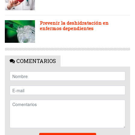
Prevenir la deshidratación en
enfermos dependientes
COMENTARIOS