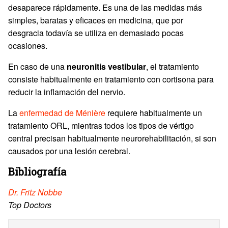
desaparece rápidamente. Es una de las medidas más
simples, baratas y eficaces en medicina, que por
desgracia todavía se utiliza en demasiado pocas
ocasiones.
En caso de una
neuronitis vestibular
, el tratamiento
consiste habitualmente en tratamiento con cortisona para
reducir la inflamación del nervio.
La
enfermedad de Ménière
requiere habitualmente un
tratamiento ORL, mientras todos los tipos de vértigo
central precisan habitualmente neurorehabilitación, si son
causados por una lesión cerebral.
Bibliografía
Dr. Fritz Nobbe
Top Doctors