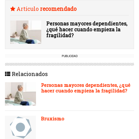
Artículo
recomendado
Personas mayores dependientes,
¿qué hacer cuando empieza la
fragilidad?
PUBLICIDAD
Relacionados
Personas mayores dependientes, ¿qué
hacer cuando empieza la fragilidad?
Bruxismo