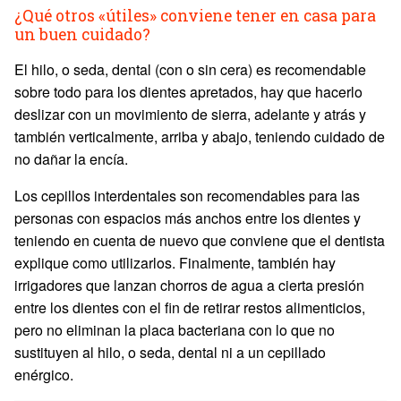
¿Qué otros «útiles» conviene tener en casa para
un buen cuidado?
El hilo, o seda, dental (con o sin cera) es recomendable
sobre todo para los dientes apretados, hay que hacerlo
deslizar con un movimiento de sierra, adelante y atrás y
también verticalmente, arriba y abajo, teniendo cuidado de
no dañar la encía.
Los cepillos interdentales son recomendables para las
personas con espacios más anchos entre los dientes y
teniendo en cuenta de nuevo que conviene que el dentista
explique como utilizarlos. Finalmente, también hay
irrigadores que lanzan chorros de agua a cierta presión
entre los dientes con el fin de retirar restos alimenticios,
pero no eliminan la placa bacteriana con lo que no
sustituyen al hilo, o seda, dental ni a un cepillado
enérgico.