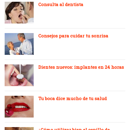
Consulta al dentista
Consejos para cuidar tu sonrisa
Dientes nuevos: implantes en 24 horas
Tu boca dice mucho de tu salud
¿Cómo utilizar bien el cepillo de