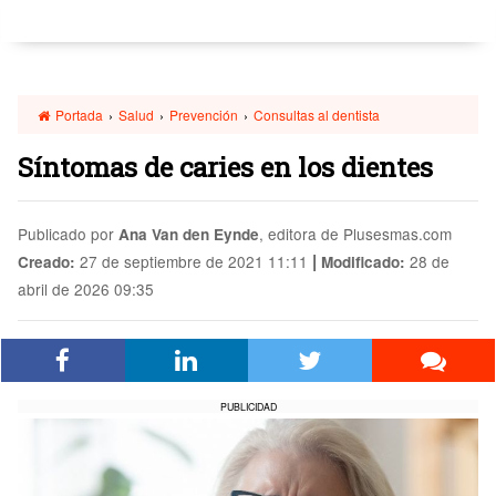
Portada
›
Salud
›
Prevención
›
Consultas al dentista
Síntomas de caries en los dientes
Publicado por
, editora de Plusesmas.com
Ana Van den Eynde
|
27 de septiembre de 2021 11:11
28 de
Creado:
Modificado:
abril de 2026 09:35
PUBLICIDAD