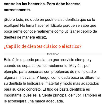
controlan las bacterias. Pero debe hacerse
correctamente.
¡Sobre todo, no dude en pedirle a su dentista que se lo
explique! No tema hacer el ridículo porque se sabe que
poca gente conoce realmente cómo utilizar el cepillo de
dientes de manera eficaz.
¿Cepillo de dientes clásico o eléctrico?
PUBLICIDAD
Este último puede prestar un gran servicio siempre y
cuando se sepa utilizar correctamente. Muy útil, por
ejemplo, para personas con problemas de motricidad o
alguna minusvalía. Y luego, como cada boca es diferente,
su dentista le indicará el material y modo más adaptados
para su caso concreto. El tipo de pasta dentífrica es
importante, pues es la fuente principal de flúor. También él
le aconsejará una marca adecuada.