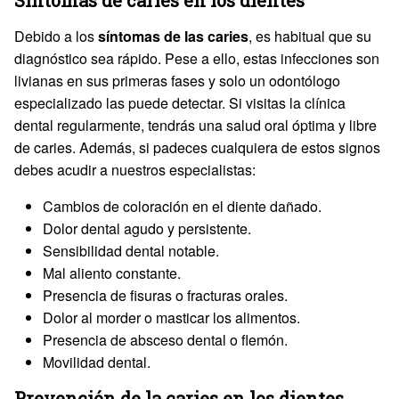
Debido a los
síntomas de las caries
, es habitual que su
diagnóstico sea rápido. Pese a ello, estas infecciones son
livianas en sus primeras fases y solo un odontólogo
especializado las puede detectar. Si visitas la clínica
dental regularmente, tendrás una salud oral óptima y libre
de caries. Además, si padeces cualquiera de estos signos
debes acudir a nuestros especialistas:
Cambios de coloración en el diente dañado.
Dolor dental agudo y persistente.
Sensibilidad dental notable.
Mal aliento constante.
Presencia de fisuras o fracturas orales.
Dolor al morder o masticar los alimentos.
Presencia de absceso dental o flemón.
Movilidad dental.
Prevención de la caries en los dientes