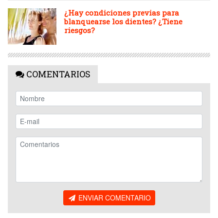
¿Hay condiciones previas para
blanquearse los dientes? ¿Tiene
riesgos?
COMENTARIOS
ENVIAR COMENTARIO