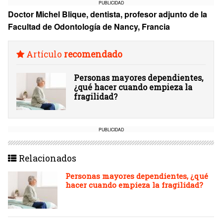
PUBLICIDAD
Doctor Michel Blique, dentista, profesor adjunto de la
Facultad de Odontología de Nancy, Francia
Artículo
recomendado
Personas mayores dependientes,
¿qué hacer cuando empieza la
fragilidad?
PUBLICIDAD
Relacionados
Personas mayores dependientes, ¿qué
hacer cuando empieza la fragilidad?