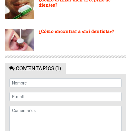
dientes?
¿Cómo encontrar a «mi dentista»?
COMENTARIOS (1)