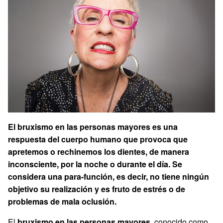
El bruxismo en las personas mayores es una
respuesta del cuerpo humano que provoca que
apretemos o rechinemos los dientes, de manera
inconsciente, por la noche o durante el día. Se
considera una para-función, es decir, no tiene ningún
objetivo su realización y es fruto de estrés o de
problemas de mala oclusión.
El
bruxismo en las personas mayores
, conocido como