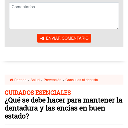
ENVIAR COMENTARIO
Portada
›
Salud
›
Prevención
›
Consultas al dentista
CUIDADOS ESENCIALES
¿Qué se debe hacer para mantener la
dentadura y las encías en buen
estado?