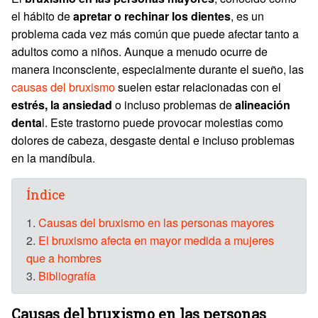
el hábito de
apretar o rechinar los dientes
, es un
problema cada vez más común que puede afectar tanto a
adultos como a niños. Aunque a menudo ocurre de
manera inconsciente, especialmente durante el sueño, las
causas del bruxismo
suelen estar relacionadas con el
estrés, la ansiedad
o incluso problemas de
alineación
denta
l. Este trastorno puede provocar molestias como
dolores de cabeza, desgaste dental e incluso problemas
en la mandíbula.
Índice
1.
Causas del bruxismo en las personas mayores
2.
El bruxismo afecta en mayor medida a mujeres
que a hombres
3.
Bibliografía
Causas del bruxismo en las personas