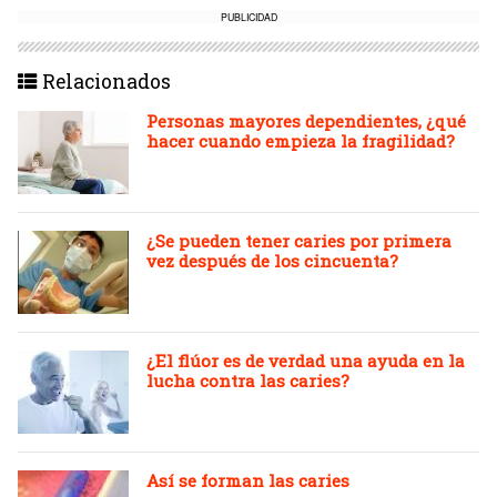
PUBLICIDAD
Relacionados
Personas mayores dependientes, ¿qué
hacer cuando empieza la fragilidad?
¿Se pueden tener caries por primera
vez después de los cincuenta?
¿El flúor es de verdad una ayuda en la
lucha contra las caries?
Así se forman las caries