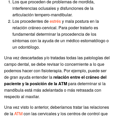
Los que proceden de problemas de mordida,
interferencias oclusales y disfunciones de la
articulación tempero-mandibular.
Los procedentes de
estrés
y mala postura en la
relación cráneo-cervical. Para poder tratarlo es
fundamental determinar la procedencia de los
síntomas con la ayuda de un médico estomatólogo o
un odontólogo.
Una vez descartadas y/o tratadas todas las patologías del
campo dental, se debe revisar lo concerniente a lo que
podemos hacer con fisioterapia. Por ejemplo, puede ser
de gran ayuda entender la
relación entre el cráneo del
paciente y la posición de la ATM
para determinar si la
mandíbula está más adelantada o más retrasada con
respecto al maxilar.
Una vez visto lo anterior, deberíamos tratar las relaciones
de la
ATM
con las cervicales y los centros de control que