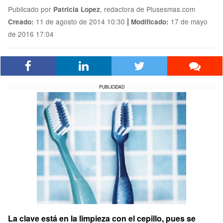
Publicado por
, redactora de Plusesmas.com
Patricia Lopez
|
11 de agosto de 2014 10:30
17 de mayo
Creado:
Modificado:
de 2016 17:04
PUBLICIDAD
La clave está en la limpieza con el cepillo, pues se