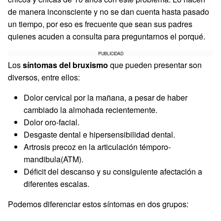
de manera inconsciente y no se dan cuenta hasta pasado
un tiempo, por eso es frecuente que sean sus padres
quienes acuden a consulta para preguntarnos el porqué.
PUBLICIDAD
Los
síntomas del bruxismo
que pueden presentar son
diversos, entre ellos:
Dolor cervical por la mañana, a pesar de haber
cambiado la almohada recientemente.
Dolor oro-facial.
Desgaste dental e hipersensibilidad dental.
Artrosis precoz en la articulación témporo-
mandibula(ATM).
Déficit del descanso y su consiguiente afectación a
diferentes escalas.
Podemos diferenciar estos síntomas en dos grupos: