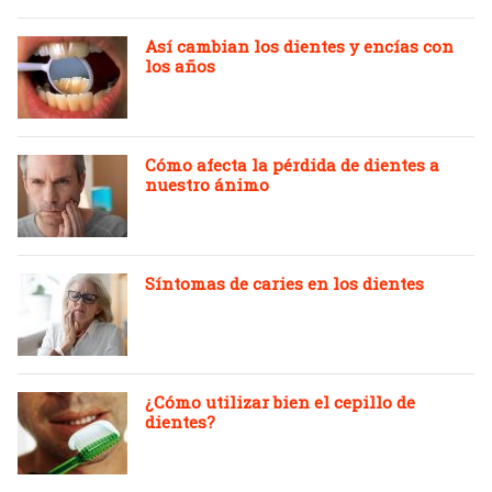
Así cambian los dientes y encías con
los años
Cómo afecta la pérdida de dientes a
nuestro ánimo
Síntomas de caries en los dientes
¿Cómo utilizar bien el cepillo de
dientes?