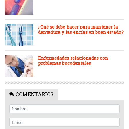
¿Qué se debe hacer para mantener la
dentadura y las encías en buen estado?
Enfermedades relacionadas con
problemas bucodentales
COMENTARIOS