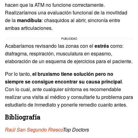
hacen que la ATM no funcione correctamente.
Realizaríamos una evaluación funcional de la movilidad
de la
mandíbula
: chasquidos al abrir, sincronía entre
ambas articulaciones.
PUBLICIDAD
Acabaríamos revisando las zonas con el
estrés
como:
diafragma, respiración, musculatura en espasmo,
elaboración de un esquema de ejercicios para el paciente.
Por lo tanto,
el bruxismo tiene solución pero no
siempre se consigue encontrar su causa principal
.
Con lo cual, ante cualquier síntoma es recomendable
realizar una visita al médico y consultarle tu problema para
estudiarlo de inmediato y ponerle remedio cuanto antes.
Bibliografía
Raúl San Segundo Riesco
Top Doctors