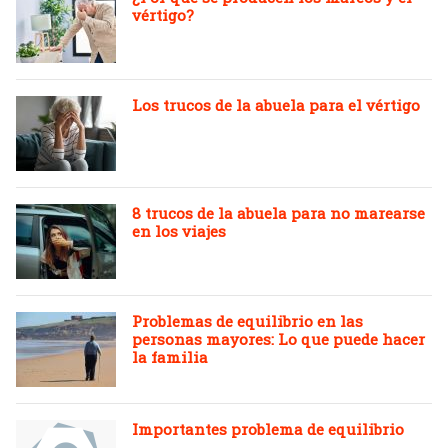
vértigo?
Los trucos de la abuela para el vértigo
8 trucos de la abuela para no marearse
en los viajes
Problemas de equilibrio en las
personas mayores: Lo que puede hacer
la familia
Importantes problema de equilibrio