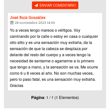
ENVIAR COMENTARIO
José Ruiz González
28 noviembre 2023 14:00
Yo a veces tengo mareos o vértigos. Voy
caminando por la calle o estoy en casa o cualquier
otro sitio y es una sensación muy extraña, da la
sensación de que la cabeza se desplaza por
delante del resto del cuerpo y a veces tengo la
necesidad de sentarme o agarrarme a lo primero
que tengo a mano, y la sensación se va. Me ocurre
como 6 u 8 veces al año. No son muchas veces,
pero lo paso fatal, es una sensación muy extraña.
Gracias
Página
: 1 / 1 (1 Elementos)