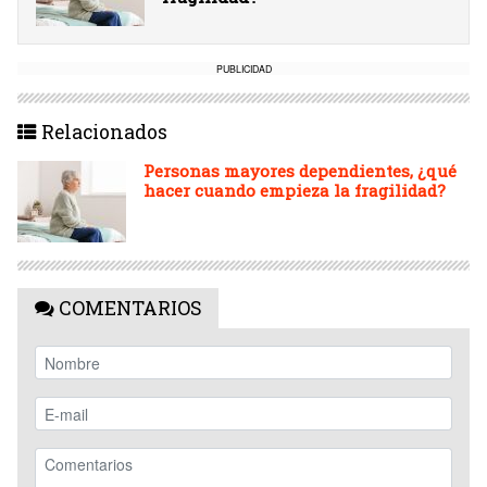
PUBLICIDAD
Relacionados
Personas mayores dependientes, ¿qué
hacer cuando empieza la fragilidad?
COMENTARIOS