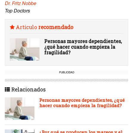
Dr. Fritz Nobbe
Top Doctors
Artículo
recomendado
Personas mayores dependientes,
¿qué hacer cuando empieza la
fragilidad?
PUBLICIDAD
Relacionados
Personas mayores dependientes, ¿qué
hacer cuando empieza la fragilidad?
¿Por qué se producen los mareos y el