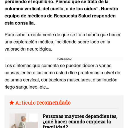
perdiendo el equilibrio. Pienso que se trata de la
columna vertical, del cuello, o de los oídos". Nuestro
equipo de médicos de Respuesta Salud responden
esta consulta.
Para saber exactamente de que se trata habría que hacer
una exploración médica, incidiendo sobre todo en la
valoración neurológica.
PUBLICIDAD
Los síntomas que comenta se pueden deber a varias
causas, entre ellas como usted dice problemas a nivel de
columna cervical, contracturas musculares, disminución
riego sanguineo, etc...
Artículo
recomendado
Personas mayores dependientes,
¿qué hacer cuando empieza la
fragilidad?