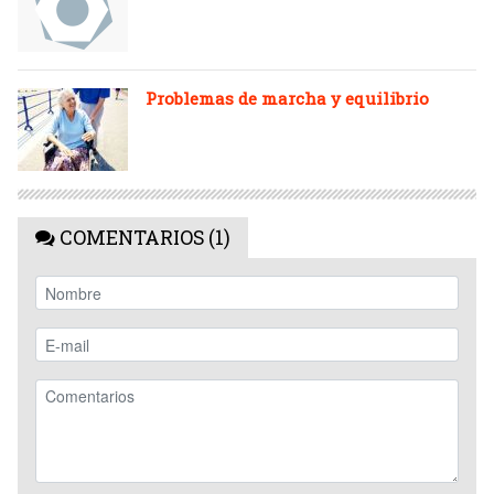
Problemas de marcha y equilibrio
COMENTARIOS (1)