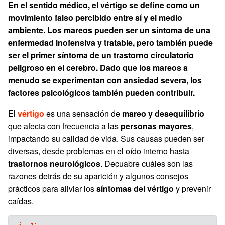
En el sentido médico, el vértigo se define como un
movimiento falso percibido entre sí y el medio
ambiente. Los mareos pueden ser un síntoma de una
enfermedad inofensiva y tratable, pero también puede
ser el primer síntoma de un trastorno circulatorio
peligroso en el cerebro. Dado que los mareos a
menudo se experimentan con ansiedad severa, los
factores psicológicos también pueden contribuir.
El
vértigo
es una sensación de
mareo y desequilibrio
que afecta con frecuencia a las
personas mayores
,
impactando su calidad de vida. Sus causas pueden ser
diversas, desde problemas en el oído interno hasta
trastornos neurológicos
. Decuabre cuáles son las
razones detrás de su aparición y algunos consejos
prácticos para aliviar los
síntomas del vértigo
y prevenir
caídas.