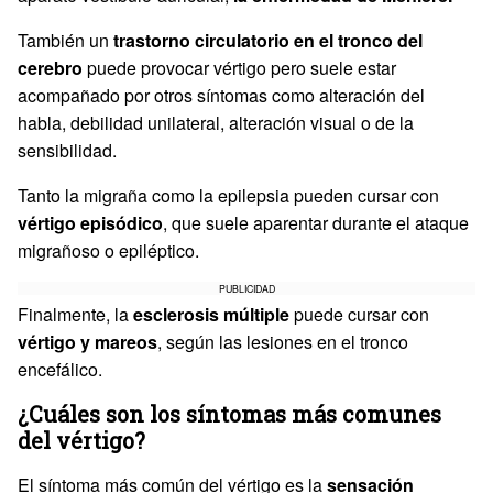
También un
trastorno circulatorio en el tronco del
cerebro
puede provocar vértigo pero suele estar
acompañado por otros síntomas como alteración del
habla, debilidad unilateral, alteración visual o de la
sensibilidad.
Tanto la migraña como la epilepsia pueden cursar con
vértigo episódico
, que suele aparentar durante el ataque
migrañoso o epiléptico.
PUBLICIDAD
Finalmente, la
esclerosis múltiple
puede cursar con
vértigo y mareos
, según las lesiones en el tronco
encefálico.
¿Cuáles son los síntomas más comunes
del vértigo?
El síntoma más común del vértigo es la
sensación