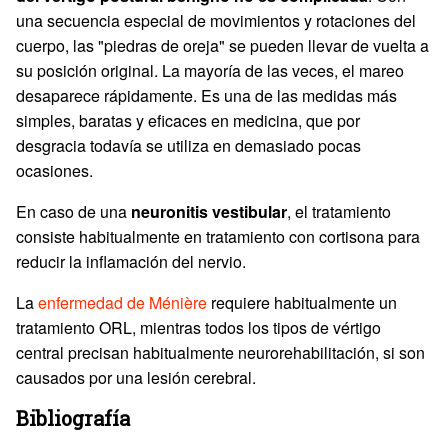
una secuencia especial de movimientos y rotaciones del
cuerpo, las "piedras de oreja" se pueden llevar de vuelta a
su posición original. La mayoría de las veces, el mareo
desaparece rápidamente. Es una de las medidas más
simples, baratas y eficaces en medicina, que por
desgracia todavía se utiliza en demasiado pocas
ocasiones.
En caso de una
neuronitis vestibular
, el tratamiento
consiste habitualmente en tratamiento con cortisona para
reducir la inflamación del nervio.
La
enfermedad de Ménière
requiere habitualmente un
tratamiento ORL, mientras todos los tipos de vértigo
central precisan habitualmente neurorehabilitación, si son
causados por una lesión cerebral.
Bibliografía