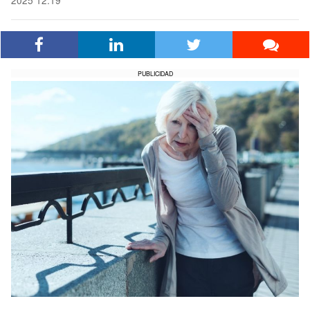
2025 12:19
PUBLICIDAD