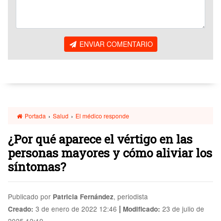
ENVIAR COMENTARIO
Portada
›
Salud
›
El médico responde
¿Por qué aparece el vértigo en las
personas mayores y cómo aliviar los
síntomas?
Publicado por
, periodista
Patricia Fernández
|
3 de enero de 2022 12:46
23 de julio de
Creado:
Modificado: