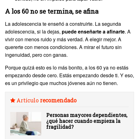
A los 60 no se termina, se afina
La adolescencia te enseñó a construirte. La segunda
adolescencia, si la dejas,
puede enseñarte a afinarte
. A
vivir con menos ruido y más verdad. A elegir mejor. A
quererte con menos condiciones. A mirar el futuro sin
ingenuidad, pero con ganas.
Porque quizá esto es lo más bonito, a los 60 ya no estás
empezando desde cero. Estás empezando desde ti. Y eso,
es un privilegio que muchos jóvenes aún no tienen.
Artículo
recomendado
Personas mayores dependientes,
¿qué hacer cuando empieza la
fragilidad?