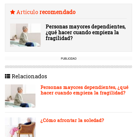
Artículo
recomendado
Personas mayores dependientes,
¿qué hacer cuando empieza la
fragilidad?
PUBLICIDAD
Relacionados
Personas mayores dependientes, ¿qué
hacer cuando empieza la fragilidad?
¿Cómo afrontar la soledad?