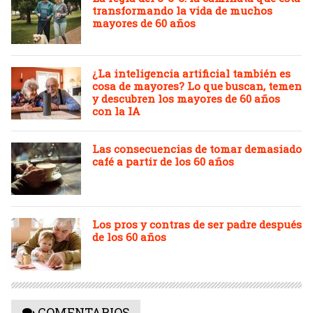
transformando la vida de muchos
mayores de 60 años
¿La inteligencia artificial también es
cosa de mayores? Lo que buscan, temen
y descubren los mayores de 60 años
con la IA
Las consecuencias de tomar demasiado
café a partir de los 60 años
Los pros y contras de ser padre después
de los 60 años
COMENTARIOS