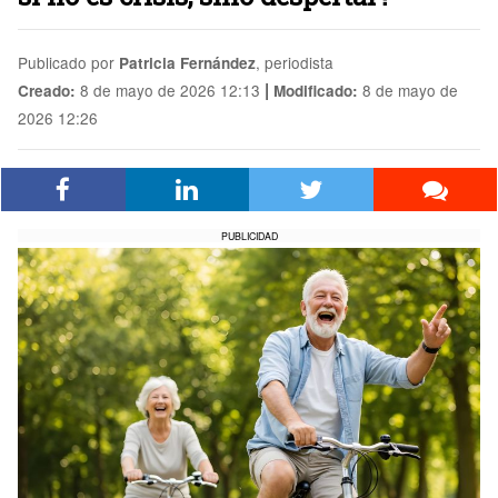
Publicado por
, periodista
Patricia Fernández
|
8 de mayo de 2026 12:13
8 de mayo de
Creado:
Modificado:
2026 12:26
PUBLICIDAD