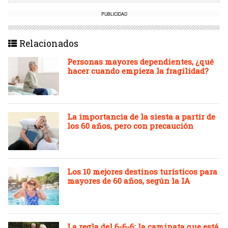
PUBLICIDAD
Relacionados
Personas mayores dependientes, ¿qué
hacer cuando empieza la fragilidad?
La importancia de la siesta a partir de
los 60 años, pero con precaución
Los 10 mejores destinos turísticos para
mayores de 60 años, según la IA
La regla del 6-6-6: la caminata que está