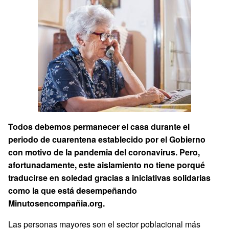
Todos debemos permanecer el casa durante el
periodo de cuarentena establecido por el Gobierno
con motivo de la pandemia del coronavirus. Pero,
afortunadamente, este aislamiento no tiene porqué
traducirse en soledad gracias a iniciativas solidarias
como la que está desempeñando
Minutosencompañia.org.
Las personas mayores son el sector poblacional más