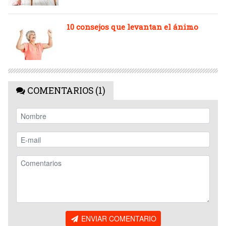
10 consejos que levantan el ánimo
COMENTARIOS (1)
ENVIAR COMENTARIO