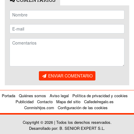
ENVIAR COMENTARIO
Portada
Quiénes somos
Aviso legal
Política de privacidad y cookies
Publicidad
Contacto
Mapa del sitio
Calledelregalo.es
Conmishijos.com
Configuración de las cookies
Copyright © 2026 | Todos los derechos reservados.
Desarrollado por: B. SENIOR EXPERT S.L.