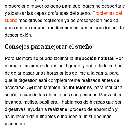
proporcione mayor oxígeno para que logres no despertarte
y alcanzar las capas profundas del sueño.
Problemas del
sueño
más graves requieren ya de prescripción médica,
pues suelen requerir medicamentos fuertes para inducir la
desconexión.
Consejos para mejorar el sueño
Pero siempre se puede facilitar la
inducción natural
. Por
ejemplo: las cenas deben ser ligeras, y sobre todo se han
de dejar pasar unas horas antes de irse a la cama, para
que la digestión esté completamente realizada antes de
acostarse. Ayudan también las
infusiones
, para inducir al
sueño o cuando las digestiones son pesadas Manzanilla,
lavanda, melisa, pasiflora... hablamos de hierbas que son
digestivas: ayudan a realizar el proceso de absorción y
asimilación de nutrientes e inducen a un sueño más
placentero.