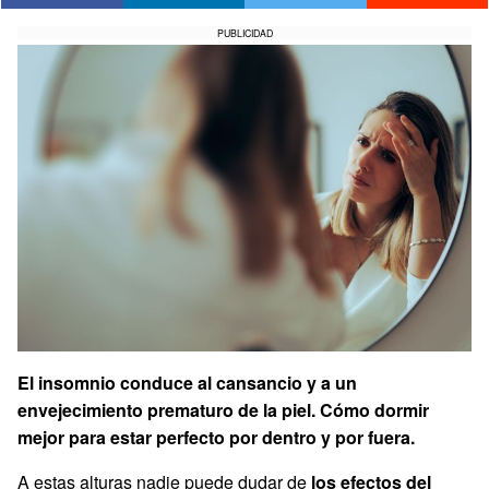
PUBLICIDAD
El insomnio conduce al cansancio y a un
envejecimiento prematuro de la piel. Cómo dormir
mejor para estar perfecto por dentro y por fuera.
A estas alturas nadie puede dudar de
los efectos del