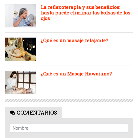
La reflexoterapia y sus beneficios:
hasta puede eliminar las bolsas de los
ojos
¿Qué es un masaje relajante?
¿Qué es un Masaje Hawaiano?
COMENTARIOS