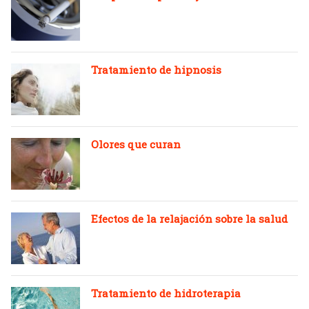
Tratamiento de hipnosis
Olores que curan
Efectos de la relajación sobre la salud
Tratamiento de hidroterapia