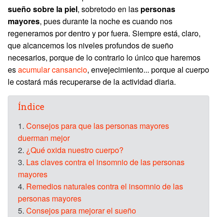
sueño sobre la piel
, sobretodo en las
personas
mayores
, pues durante la noche es cuando nos
regeneramos por dentro y por fuera. Siempre está, claro,
que alcancemos los niveles profundos de sueño
necesarios, porque de lo contrario lo único que haremos
es
acumular cansancio
, envejecimiento... porque al cuerpo
le costará más recuperarse de la actividad diaria.
Índice
1.
Consejos para que las personas mayores
duerman mejor
2.
¿Qué oxida nuestro cuerpo?
3.
Las claves contra el insomnio de las personas
mayores
4.
Remedios naturales contra el insomnio de las
personas mayores
5.
Consejos para mejorar el sueño