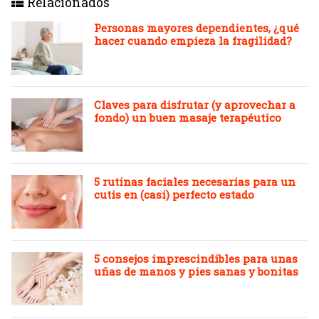
Relacionados
Personas mayores dependientes, ¿qué
hacer cuando empieza la fragilidad?
Claves para disfrutar (y aprovechar a
fondo) un buen masaje terapéutico
5 rutinas faciales necesarias para un
cutis en (casi) perfecto estado
5 consejos imprescindibles para unas
uñas de manos y pies sanas y bonitas