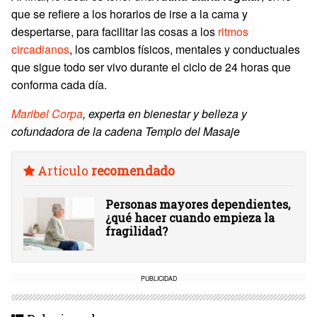
que se refiere a los horarios de irse a la cama y
despertarse, para facilitar las cosas a los
ritmos
circadianos
, los cambios físicos, mentales y conductuales
que sigue todo ser vivo durante el ciclo de 24 horas que
conforma cada día.
Maribel Corpa
, experta en bienestar y belleza y
cofundadora de la cadena Templo del Masaje
Artículo
recomendado
Personas mayores dependientes,
¿qué hacer cuando empieza la
fragilidad?
PUBLICIDAD