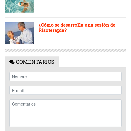
¿Cómo se desarrolla una sesión de
Risoterapia?
COMENTARIOS