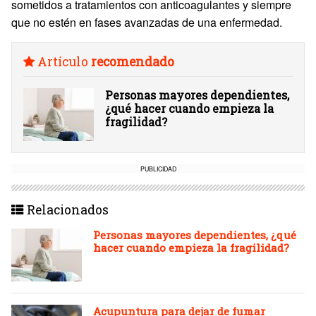
sometidos a tratamientos con anticoagulantes y siempre
que no estén en fases avanzadas de una enfermedad.
Artículo
recomendado
Personas mayores dependientes,
¿qué hacer cuando empieza la
fragilidad?
PUBLICIDAD
Relacionados
Personas mayores dependientes, ¿qué
hacer cuando empieza la fragilidad?
Acupuntura para dejar de fumar