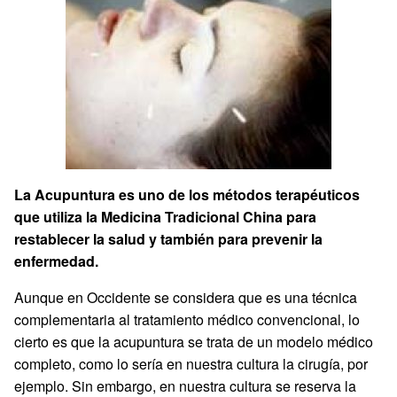
La Acupuntura es uno de los métodos terapéuticos
que utiliza la Medicina Tradicional China para
restablecer la salud y también para prevenir la
enfermedad.
Aunque en Occidente se considera que es una técnica
complementaria al tratamiento médico convencional, lo
cierto es que la acupuntura se trata de un modelo médico
completo, como lo sería en nuestra cultura la cirugía, por
ejemplo. Sin embargo, en nuestra cultura se reserva la