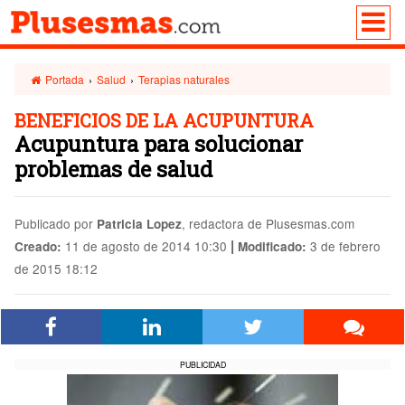
Portada
›
Salud
›
Terapias naturales
BENEFICIOS DE LA ACUPUNTURA
Acupuntura para solucionar
problemas de salud
Publicado por
, redactora de Plusesmas.com
Patricia Lopez
|
11 de agosto de 2014 10:30
3 de febrero
Creado:
Modificado:
de 2015 18:12
PUBLICIDAD