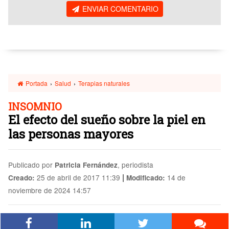
ENVIAR COMENTARIO
Portada
›
Salud
›
Terapias naturales
INSOMNIO
El efecto del sueño sobre la piel en
las personas mayores
Publicado por
, periodista
Patricia Fernández
|
25 de abril de 2017 11:39
14 de
Creado:
Modificado:
noviembre de 2024 14:57