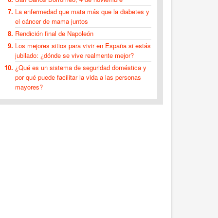
La enfermedad que mata más que la diabetes y
el cáncer de mama juntos
Rendición final de Napoleón
Los mejores sitios para vivir en España si estás
jubilado: ¿dónde se vive realmente mejor?
¿Qué es un sistema de seguridad doméstica y
por qué puede facilitar la vida a las personas
mayores?