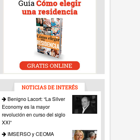
NOTICIAS DE INTERÉS
Benigno Lacort: “La Silver
Economy es la mayor
revolución en curso del siglo
XXI”
IMSERSO y CEOMA