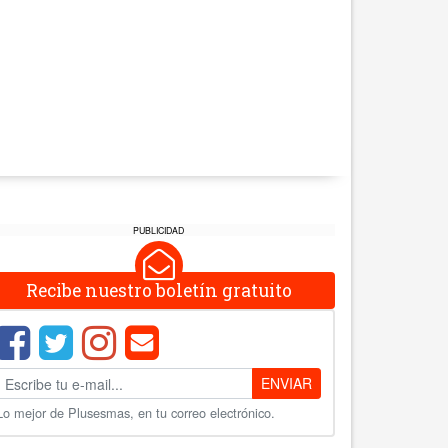
PUBLICIDAD
Recibe nuestro boletín gratuito
ENVIAR
Lo mejor de Plusesmas, en tu correo electrónico.