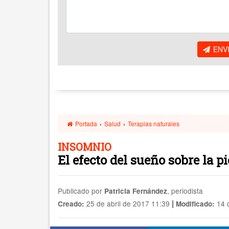
ENV
Portada
›
Salud
›
Terapias naturales
INSOMNIO
El efecto del sueño sobre la 
Publicado por
, periodista
Patricia Fernández
|
25 de abril de 2017 11:39
14 
Creado:
Modificado: