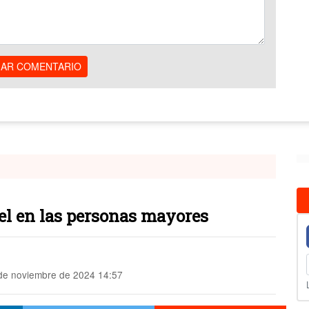
IAR COMENTARIO
piel en las personas mayores
de noviembre de 2024 14:57