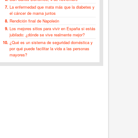
La enfermedad que mata más que la diabetes y
el cáncer de mama juntos
Rendición final de Napoleón
Los mejores sitios para vivir en España si estás
jubilado: ¿dónde se vive realmente mejor?
¿Qué es un sistema de seguridad doméstica y
por qué puede facilitar la vida a las personas
mayores?