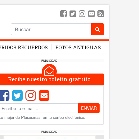
ERIDOS RECUERDOS
FOTOS ANTIGUAS
PUBLICIDAD
Recibe nuestro boletín gratuito
ENVIAR
Lo mejor de Plusesmas, en tu correo electrónico.
PUBLICIDAD