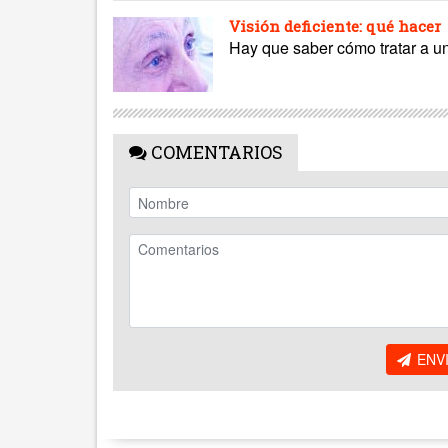
Visión deficiente: qué hacer
Hay que saber cómo tratar a u
COMENTARIOS
ENV