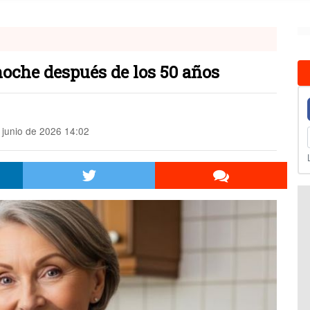
 noche después de los 50 años
 junio de 2026 14:02