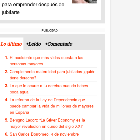
para emprender después de
jubilarte
PUBLICIDAD
Lo último
+Leído
+Comentado
El accidente que más vidas cuesta a las
personas mayores
Complemento maternidad para jubilados ¿quién
tiene derecho?
Lo que le ocurre a tu cerebro cuando bebes
poca agua
La reforma de la Ley de Dependencia que
puede cambiar la vida de millones de mayores
en España
Benigno Lacort: “La Silver Economy es la
mayor revolución en curso del siglo XXI”
San Carlos Borromeo, 4 de noviembre