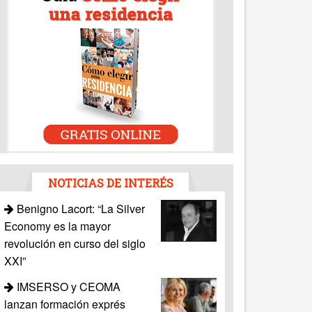
NOTICIAS DE INTERÉS
Benigno Lacort: “La Silver
Economy es la mayor
revolución en curso del siglo
XXI”
IMSERSO y CEOMA
lanzan formación exprés