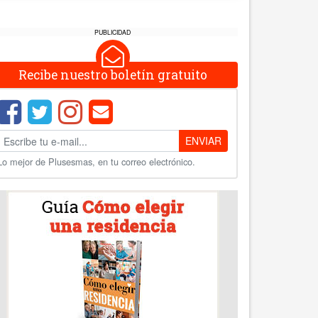
PUBLICIDAD
Recibe nuestro boletín gratuito
ENVIAR
Lo mejor de Plusesmas, en tu correo electrónico.