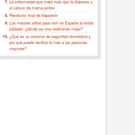
La enfermedad que mata más que la diabetes y
el cáncer de mama juntos
Rendición final de Napoleón
Los mejores sitios para vivir en España si estás
jubilado: ¿dónde se vive realmente mejor?
¿Qué es un sistema de seguridad doméstica y
por qué puede facilitar la vida a las personas
mayores?