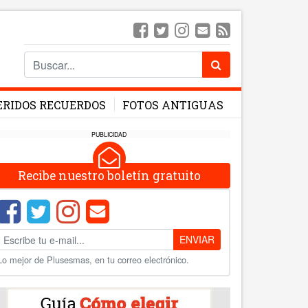
ERIDOS RECUERDOS
FOTOS ANTIGUAS
PUBLICIDAD
Recibe nuestro boletín gratuito
ENVIAR
Lo mejor de Plusesmas, en tu correo electrónico.