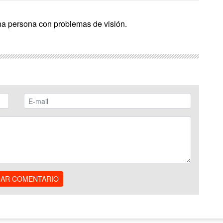
na persona con problemas de visión.
IAR COMENTARIO