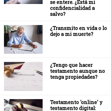
se entere. ¿Está mi
confidencialidad a
salvo?
¿Transmito en vida o lo
dejo a mi muerte?
¿Tengo que hacer
testamento aunque no
tenga propiedades?
Testamento 'online' y
testamento digital: