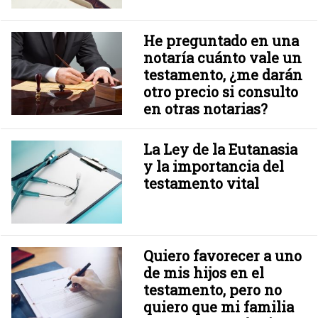
He preguntado en una
notaría cuánto vale un
testamento, ¿me darán
otro precio si consulto
en otras notarias?
La Ley de la Eutanasia
y la importancia del
testamento vital
Quiero favorecer a uno
de mis hijos en el
testamento, pero no
quiero que mi familia