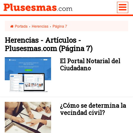
Portada
›
Herencias
›
Página 7
Herencias - Artículos -
Plusesmas.com
(Página 7)
El Portal Notarial del
Ciudadano
¿Cómo se determina la
vecindad civil?