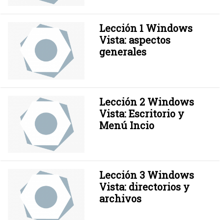
Lección 1 Windows
Vista: aspectos
generales
Lección 2 Windows
Vista: Escritorio y
Menú Incio
Lección 3 Windows
Vista: directorios y
archivos