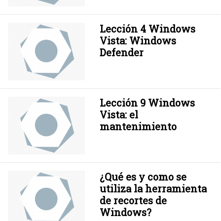
Lección 4 Windows
Vista: Windows
Defender
Lección 9 Windows
Vista: el
mantenimiento
¿Qué es y como se
utiliza la herramienta
de recortes de
Windows?