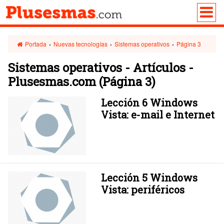
Portada
›
Nuevas tecnologías
›
Sistemas operativos
›
Página 3
Sistemas operativos - Artículos -
Plusesmas.com
(Página 3)
Lección 6 Windows
Vista: e-mail e Internet
Lección 5 Windows
Vista: periféricos